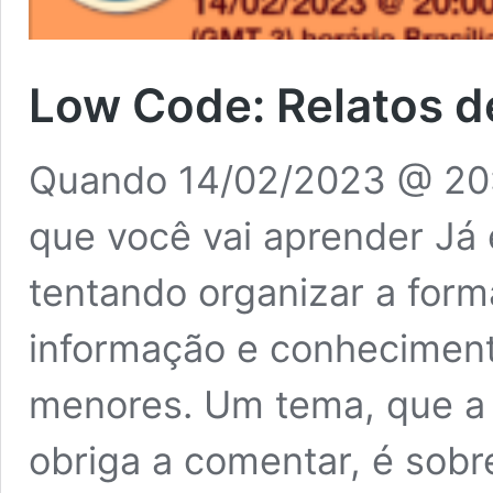
Low Code: Relatos d
Quando 14/02/2023 @ 20:
que você vai aprender Já
tentando organizar a for
informação e conheciment
menores. Um tema, que a 
obriga a comentar, é sob