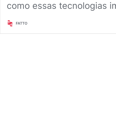
como essas tecnologias 
FATTO