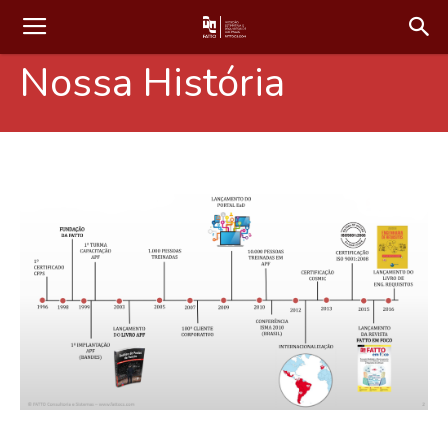
Nossa História