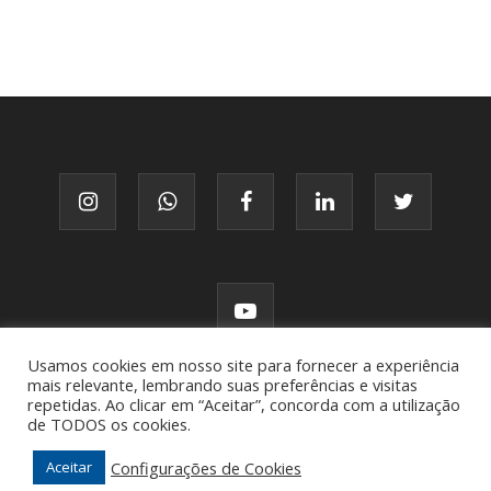
Usamos cookies em nosso site para fornecer a experiência
mais relevante, lembrando suas preferências e visitas
repetidas. Ao clicar em “Aceitar”, concorda com a utilização
de TODOS os cookies.
© FATTO, todos os direitos reservados.
Configurações de Cookies
Aceitar