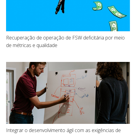
Recuperação de operação de FSW deficitária por meio
de métricas e qualidade
Integrar o desenvolvimento ágil com as exigências de