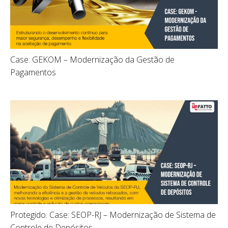
Case: GEKOM – Modernização da Gestão de
Pagamentos
Protegido: Case: SEOP-RJ – Modernização de Sistema de
Controle de Depósitos