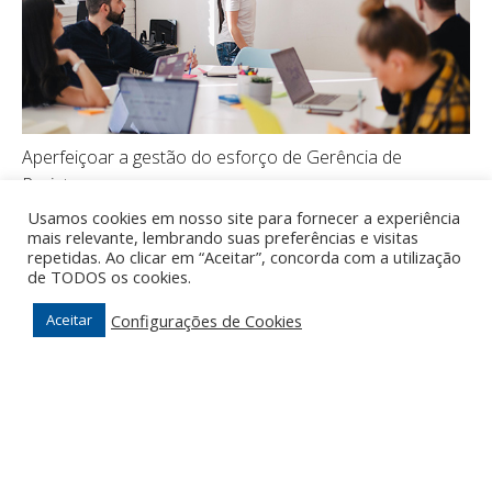
Aperfeiçoar a gestão do esforço de Gerência de
Projetos
Usamos cookies em nosso site para fornecer a experiência
mais relevante, lembrando suas preferências e visitas
repetidas. Ao clicar em “Aceitar”, concorda com a utilização
de TODOS os cookies.
Configurações de Cookies
Aceitar