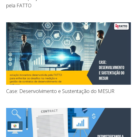
pela FATTO
Case: Desenvolvimento e Sustentação do MESUR