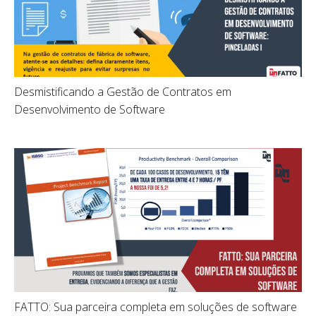
Desmistificando a Gestão de Contratos em
Desenvolvimento de Software
FATTO: Sua parceira completa em soluções de software