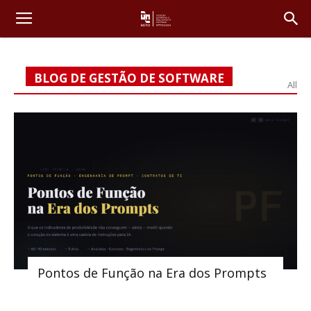
BLOG DE GESTÃO DE SOFTWARE
All
Pontos de Função na Era dos Prompts