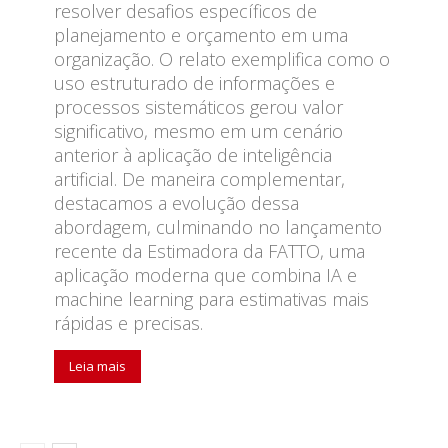
resolver desafios específicos de
planejamento e orçamento em uma
organização. O relato exemplifica como o
uso estruturado de informações e
processos sistemáticos gerou valor
significativo, mesmo em um cenário
anterior à aplicação de inteligência
artificial. De maneira complementar,
destacamos a evolução dessa
abordagem, culminando no lançamento
recente da Estimadora da FATTO, uma
aplicação moderna que combina IA e
machine learning para estimativas mais
rápidas e precisas.
Leia mais