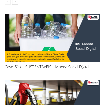
Case: $iclos SUSTENTÁVEIS – Moeda Social Digital