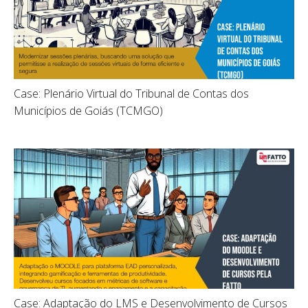
Case: Plenário Virtual do Tribunal de Contas dos
Municípios de Goiás (TCMGO)
Case: Adaptação do LMS e Desenvolvimento de Cursos