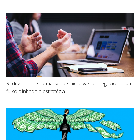
Reduzir o time-to-market de iniciativas de negócio em um
fluxo alinhado à estratégia