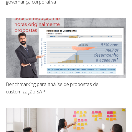
governança corporativa
Benchmarking para análise de propostas de
customização SAP