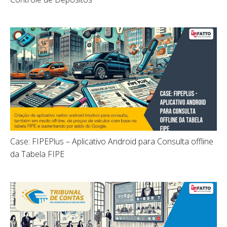
Case: FIPEPlus – Aplicativo Android para Consulta offline
da Tabela FIPE