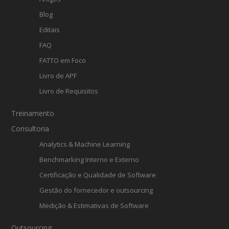
Blog
Editais
FAQ
FATTO em Foco
Livro de APF
Livro de Requisitos
Treinamento
Consultoria
Analytics & Machine Learning
Benchmarking Interno e Externo
Certificação e Qualidade de Software
Gestão do fornecedor e outsourcing
Medição & Estimativas de Software
Outsourcing