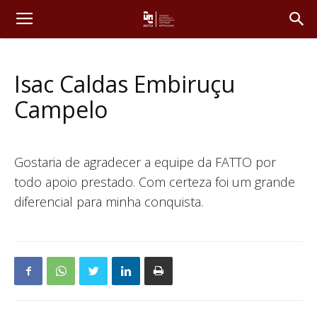
Isac Caldas Embiruçu
Campelo
Gostaria de agradecer a equipe da FATTO por
todo apoio prestado. Com certeza foi um grande
diferencial para minha conquista.