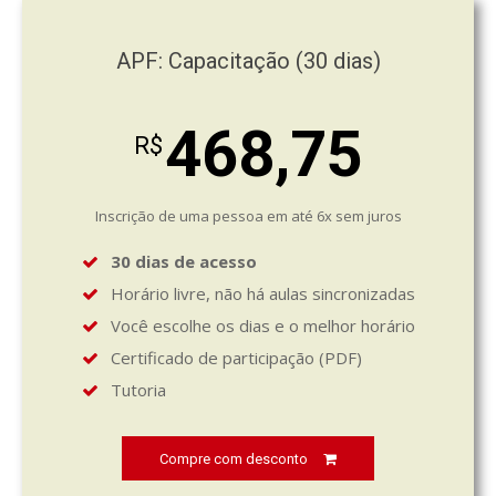
APF: Capacitação (30 dias)
468,75
R$
Inscrição de uma pessoa em até 6x sem juros
30 dias de acesso
Horário livre, não há aulas sincronizadas
Você escolhe os dias e o melhor horário
Certificado de participação (PDF)
Tutoria
Compre com desconto