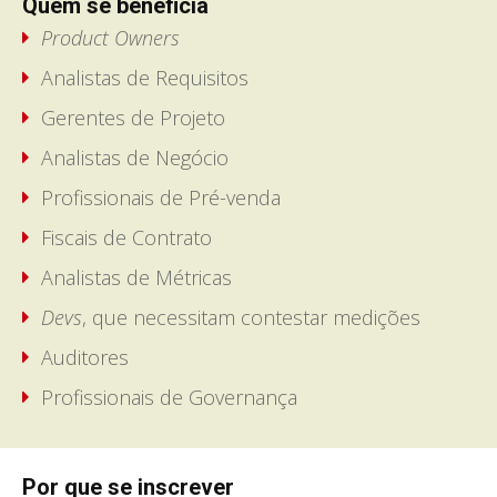
Quem se beneficia
Product Owners
Analistas de Requisitos
Gerentes de Projeto
Analistas de Negócio
Profissionais de Pré-venda
Fiscais de Contrato
Analistas de Métricas
Devs
, que necessitam contestar medições
Auditores
Profissionais de Governança
Por que se inscrever