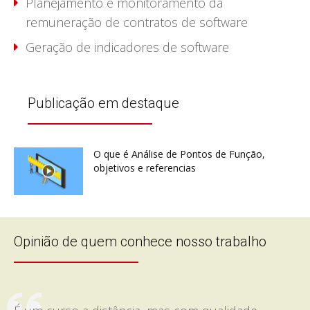
Planejamento e monitoramento da
remuneração de contratos de software
Geração de indicadores de software
Publicação em destaque
O que é Análise de Pontos de Função,
objetivos e referencias
Opinião de quem conhece nosso trabalho