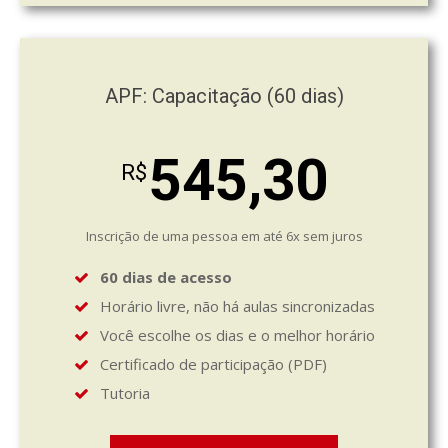
APF: Capacitação (60 dias)
545,30
R$
Inscrição de uma pessoa em até 6x sem juros
60 dias de acesso
Horário livre, não há aulas sincronizadas
Você escolhe os dias e o melhor horário
Certificado de participação (PDF)
Tutoria