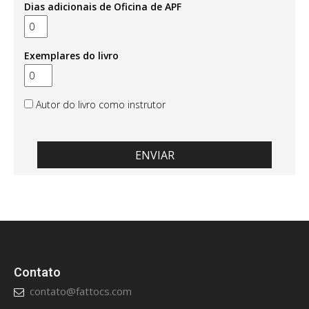
Dias adicionais de Oficina de APF
Exemplares do livro
Autor do livro como instrutor
Contato
contato@fattocs.com