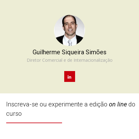
Guilherme Siqueira Simões
Diretor Comercial e de Internacionalização
Inscreva-se ou experimente a edição
on line
do
curso