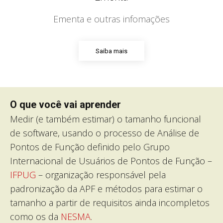
Ementa e outras infomações
Saiba mais
O que você vai aprender
Medir (e também estimar) o tamanho funcional
de software, usando o processo de Análise de
Pontos de Função definido pelo Grupo
Internacional de Usuários de Pontos de Função –
IFPUG
– organização responsável pela
padronização da APF e métodos para estimar o
tamanho a partir de requisitos ainda incompletos
como os da
NESMA
.