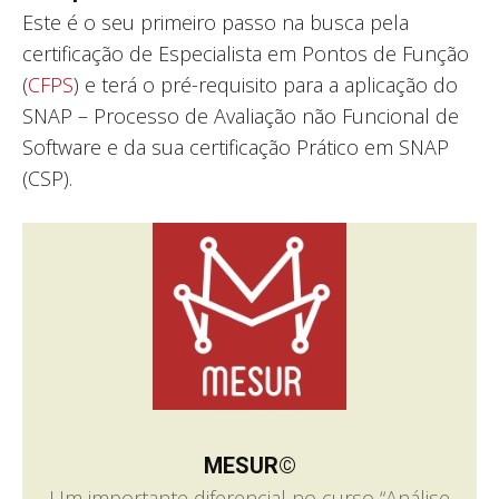
Este é o seu primeiro passo na busca pela
certificação de Especialista em Pontos de Função
(
CFPS
) e terá o pré-requisito para a aplicação do
SNAP – Processo de Avaliação não Funcional de
Software e da sua certificação Prático em SNAP
(CSP).
MESUR©
Um importante diferencial no curso “Análise