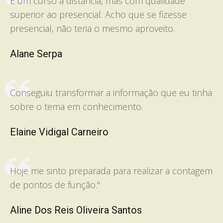
É um curso a distância, mas com qualidade
superior ao presencial. Acho que se fizesse
presencial, não teria o mesmo aproveito.
Alane Serpa
Conseguiu transformar a informação que eu tinha
sobre o tema em conhecimento.
Elaine Vidigal Carneiro
Hoje me sinto preparada para realizar a contagem
de pontos de função."
Aline Dos Reis Oliveira Santos