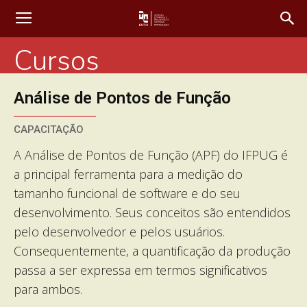
Cursos
Análise de Pontos de Função
CAPACITAÇÃO
A Análise de Pontos de Função (APF) do IFPUG é
a principal ferramenta para a medição do
tamanho funcional de software e do seu
desenvolvimento. Seus conceitos são entendidos
pelo desenvolvedor e pelos usuários.
Consequentemente, a quantificação da produção
passa a ser expressa em termos significativos
para ambos.