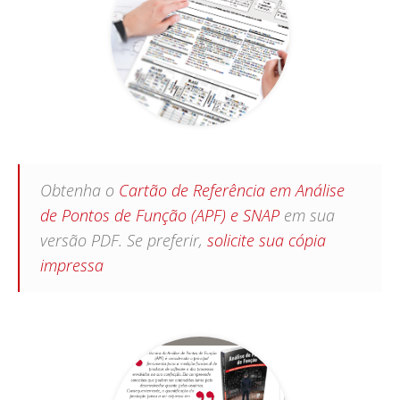
Obtenha o
Cartão de Referência em Análise
de Pontos de Função (APF) e SNAP
em sua
versão PDF. Se preferir,
solicite sua cópia
impressa