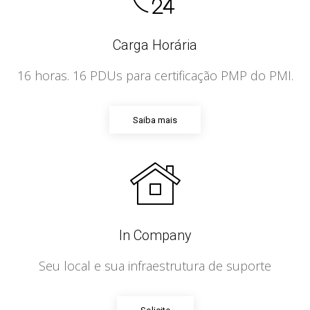
Carga Horária
16 horas. 16 PDUs para certificação PMP do PMI.
Saiba mais
In Company
Seu local e sua infraestrutura de suporte