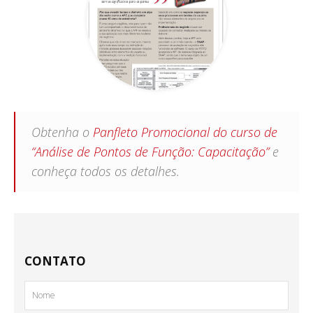
Obtenha o
Panfleto Promocional do curso de
“Análise de Pontos de Função: Capacitação”
e
conheça todos os detalhes.
CONTATO