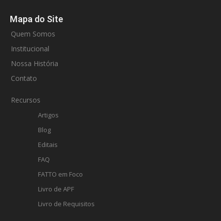
Mapa do Site
Quem Somos
Institucional
Nossa História
Contato
Recursos
Artigos
Blog
Editais
FAQ
FATTO em Foco
Livro de APF
Livro de Requisitos