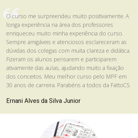
O curso me surpreendeu muito positivamente. A
longa experiência na área dos professores
enriqueceu muito minha experiência do curso.
Sempre amigáveis e atenciosos esclareceram as
dúvidas dos colegas com muita clareza e didática.
Fizeram os alunos pensarem e participarem
ativamente das aulas, ajudando muito a fixação
dos conceitos. Meu melhor curso pelo MPF em
30 anos de carreira. Parabéns a todos da FattoCS.
Ernani Alves da Silva Junior