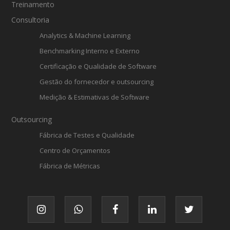
Treinamento
Consultoria
Analytics & Machine Learning
Benchmarking Interno e Externo
Certificação e Qualidade de Software
Gestão do fornecedor e outsourcing
Medição & Estimativas de Software
Outsourcing
Fábrica de Testes e Qualidade
Centro de Orçamentos
Fábrica de Métricas