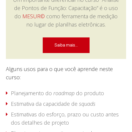
de Pontos de Função: Capacitação” é o uso
do
MESUR©
como ferramenta de medição
no lugar de planilhas eletrônicas.
Saiba mais...
Alguns usos para o que você aprende neste
curso:
Planejamento do
roadmap
do produto
Estimativa da capacidade de
squads
Estimativas do esforço, prazo ou custo antes
dos detalhes de projeto