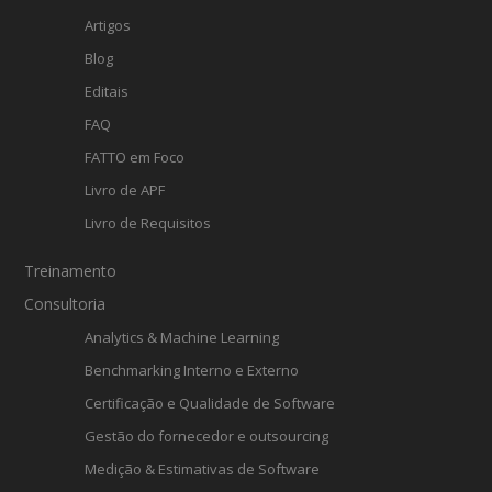
Artigos
Blog
Editais
FAQ
FATTO em Foco
Livro de APF
Livro de Requisitos
Treinamento
Consultoria
Analytics & Machine Learning
Benchmarking Interno e Externo
Certificação e Qualidade de Software
Gestão do fornecedor e outsourcing
Medição & Estimativas de Software