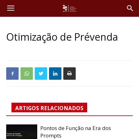
Otimização de Prévenda
ARTIGOS RELACIONADOS
Pontos de Função na Era dos
Prompts