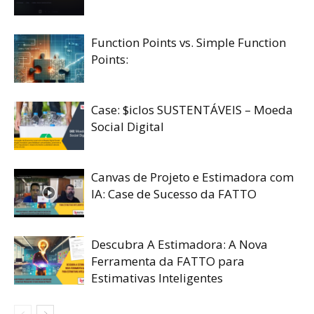
Function Points vs. Simple Function
Points:
Case: $iclos SUSTENTÁVEIS – Moeda
Social Digital
Canvas de Projeto e Estimadora com
IA: Case de Sucesso da FATTO
Descubra A Estimadora: A Nova
Ferramenta da FATTO para
Estimativas Inteligentes