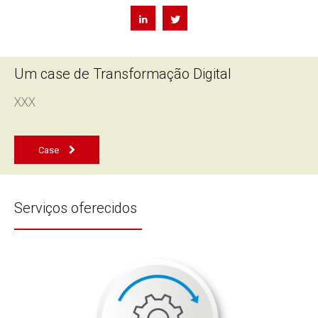
Um case de Transformação Digital
XXX
Case
Serviços oferecidos