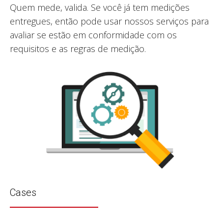
Quem mede, valida. Se você já tem medições
entregues, então pode usar nossos serviços para
avaliar se estão em conformidade com os
requisitos e as regras de medição.
Cases