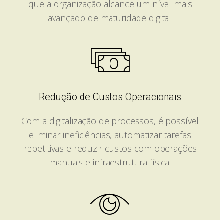
que a organização alcance um nível mais
avançado de maturidade digital.
Redução de Custos Operacionais
Com a digitalização de processos, é possível
eliminar ineficiências, automatizar tarefas
repetitivas e reduzir custos com operações
manuais e infraestrutura física.