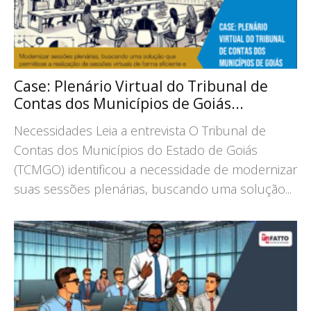
Case: Plenário Virtual do Tribunal de
Contas dos Municípios de Goiás...
Necessidades Leia a entrevista O Tribunal de
Contas dos Municípios do Estado de Goiás
(TCMGO) identificou a necessidade de modernizar
suas sessões plenárias, buscando uma solução...