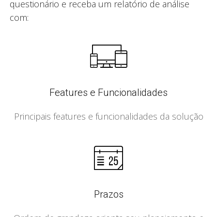
questionário e receba um relatório de análise
com:
Features e Funcionalidades
Principais features e funcionalidades da solução
Prazos