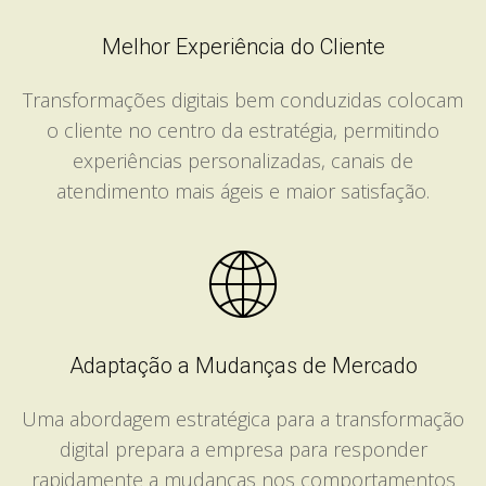
Melhor Experiência do Cliente
Transformações digitais bem conduzidas colocam
o cliente no centro da estratégia, permitindo
experiências personalizadas, canais de
atendimento mais ágeis e maior satisfação.
Adaptação a Mudanças de Mercado
Uma abordagem estratégica para a transformação
digital prepara a empresa para responder
rapidamente a mudanças nos comportamentos