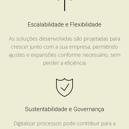
Escalabilidade e Flexibilidade
As soluções desenvolvidas são projetadas para
crescer junto com a sua empresa, permitindo
ajustes e expansões conforme necessário, sem
perder a eficiência.
Sustentabilidade e Governança
Digitalizar processos pode contribuir para a