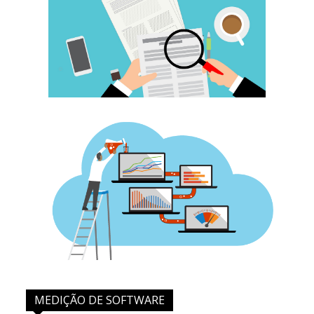
MEDIÇÃO DE SOFTWARE