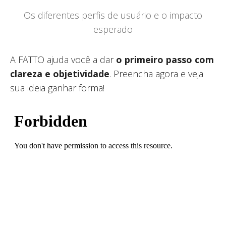
Os diferentes perfis de usuário e o impacto
esperado
A FATTO ajuda você a dar
o primeiro passo com
clareza e objetividade
. Preencha agora e veja
sua ideia ganhar forma!