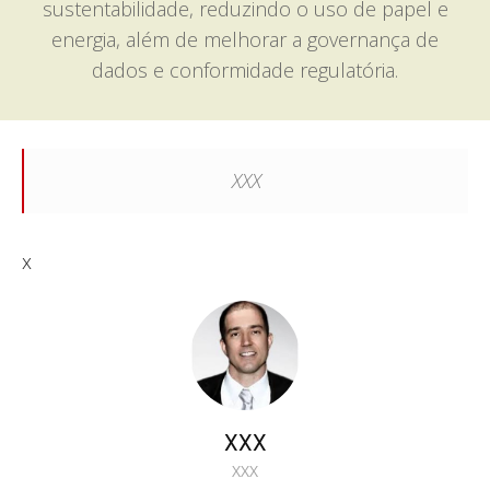
sustentabilidade, reduzindo o uso de papel e
energia, além de melhorar a governança de
dados e conformidade regulatória.
XXX
x
XXX
XXX