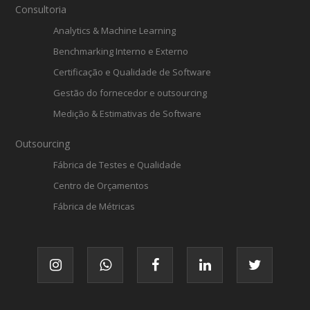
Consultoria
Analytics & Machine Learning
Benchmarking Interno e Externo
Certificação e Qualidade de Software
Gestão do fornecedor e outsourcing
Medição & Estimativas de Software
Outsourcing
Fábrica de Testes e Qualidade
Centro de Orçamentos
Fábrica de Métricas