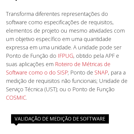
Transforma diferentes representações do
software como especificações de requisitos,
elementos de projeto ou mesmo atividades com
um objetivo específico em uma quantidade
expressa em uma unidade. A unidade pode ser
Ponto de Função do
IFPUG
, obtido pela APF e
suas aplicações em
Roteiro de Métricas de
Software como o do SISP
; Ponto de
SNAP
, para a
medição de requisitos não funcionais; Unidade de
Serviço Técnica (UST); ou o Ponto de Função
COSMIC
.
VALIDAÇÃO DE MEDIÇÃO DE SOFTWARE