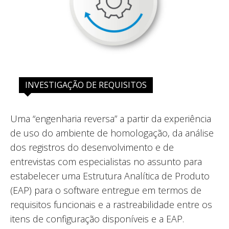
INVESTIGAÇÃO DE REQUISITOS
Uma “engenharia reversa” a partir da experiência
de uso do ambiente de homologação, da análise
dos registros do desenvolvimento e de
entrevistas com especialistas no assunto para
estabelecer uma Estrutura Analítica de Produto
(EAP) para o software entregue em termos de
requisitos funcionais e a rastreabilidade entre os
itens de configuração disponíveis e a EAP.