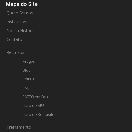
Mapa do Site
Quem Somos
Institucional
Nossa História
Contato
Recursos
Artigos
Blog
Editais
FAQ
FATTO em Foco
Livro de APF
Livro de Requisitos
Treinamento