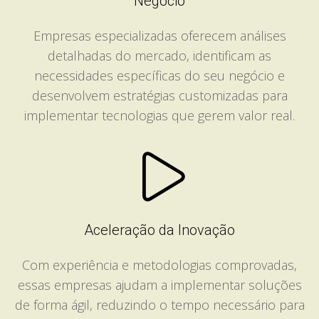
Negócio
Empresas especializadas oferecem análises
detalhadas do mercado, identificam as
necessidades específicas do seu negócio e
desenvolvem estratégias customizadas para
implementar tecnologias que gerem valor real.
Aceleração da Inovação
Com experiência e metodologias comprovadas,
essas empresas ajudam a implementar soluções
de forma ágil, reduzindo o tempo necessário para