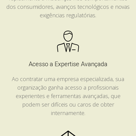
dos consumidores, avanços tecnológicos e novas
exigências regulatórias.
Acesso a Expertise Avançada
Ao contratar uma empresa especializada, sua
organização ganha acesso a profissionais
experientes e ferramentas avançadas, que
podem ser difíceis ou caros de obter
internamente.