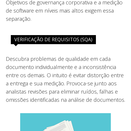
Objetivos de governança corporativa e a medição
de software em níveis mais altos exigem essa
separação.
VERIFICAÇÃO DE REQUISITOS (SQA)
Descubra problemas de qualidade em cada
documento individualmente e a inconsistência
entre os demais. O intuito é evitar distorção entre
a entrega e sua medição. Provoca-se junto aos
analistas revisões para eliminar ruídos, falhas e
omissões identificadas na análise de documentos.