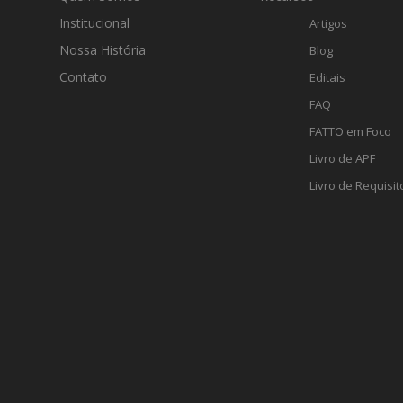
Institucional
Artigos
Nossa História
Blog
Contato
Editais
FAQ
FATTO em Foco
Livro de APF
Livro de Requisit