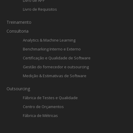
Livro de APF
Livro de Requisitos
Treinamento
Consultoria
Analytics & Machine Learning
Benchmarking Interno e Externo
Certificação e Qualidade de Software
Gestão do fornecedor e outsourcing
Medição & Estimativas de Software
Outsourcing
Fábrica de Testes e Qualidade
Centro de Orçamentos
Fábrica de Métricas