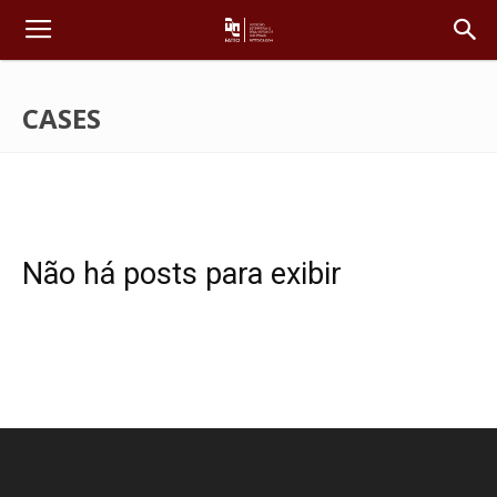
CASES
Não há posts para exibir