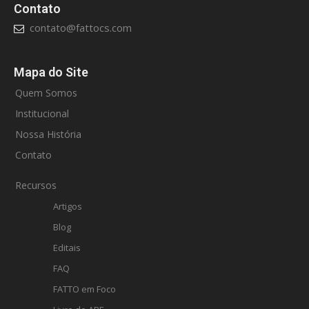
Contato
contato@fattocs.com
Mapa do Site
Quem Somos
Institucional
Nossa História
Contato
Recursos
Artigos
Blog
Editais
FAQ
FATTO em Foco