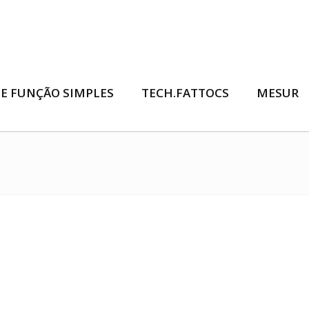
E FUNÇÃO SIMPLES
TECH.FATTOCS
MESUR