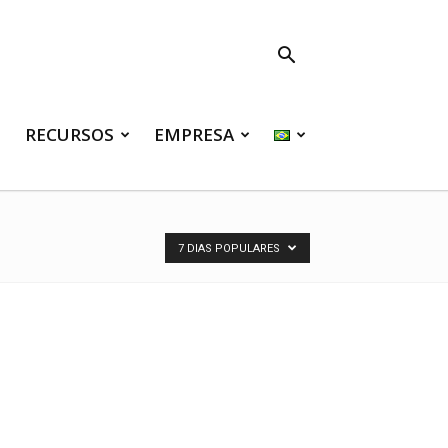
RECURSOS
EMPRESA
7 DIAS POPULARES