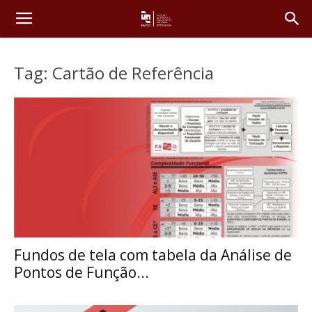
Tag: Cartão de Referência
Fundos de tela com tabela da Análise de
Pontos de Função...