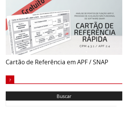
Cartão de Referência em APF / SNAP
?