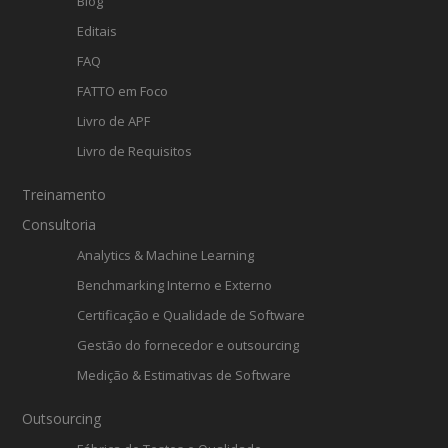
Blog
Editais
FAQ
FATTO em Foco
Livro de APF
Livro de Requisitos
Treinamento
Consultoria
Analytics & Machine Learning
Benchmarking Interno e Externo
Certificação e Qualidade de Software
Gestão do fornecedor e outsourcing
Medição & Estimativas de Software
Outsourcing