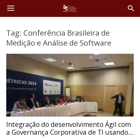
Tag: Conferência Brasileira de
Medição e Análise de Software
Integração do desenvolvimento Ágil com
a Governança Corporativa de TI usando...