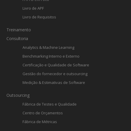
Livro de APF
Livro de Requisitos
Treinamento
Consultoria
Analytics & Machine Learning
Benchmarking Interno e Externo
Certificação e Qualidade de Software
Gestão do fornecedor e outsourcing
Medição & Estimativas de Software
Outsourcing
Fábrica de Testes e Qualidade
Centro de Orçamentos
Fábrica de Métricas