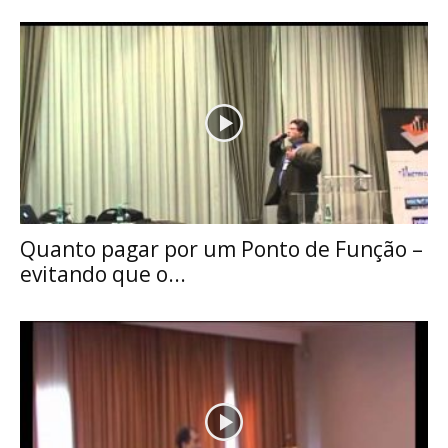
Quanto pagar por um Ponto de Função –
evitando que o...