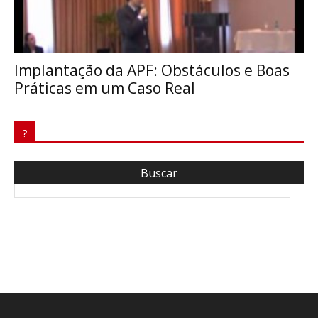
Implantação da APF: Obstáculos e Boas
Práticas em um Caso Real
?