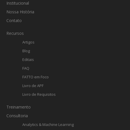
Institucional
Nossa História
Contato
Recursos
Artigos
Blog
Editais
FAQ
FATTO em Foco
Livro de APF
Livro de Requisitos
Treinamento
Consultoria
Analytics & Machine Learning