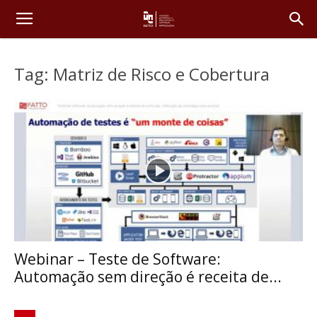
Tag: Matriz de Risco e Cobertura
Webinar – Teste de Software:
Automação sem direção é receita de...