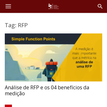
Tag: RFP
Análise de RFP e os 04 benefícios da
medição