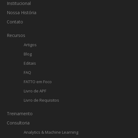
Institucional
Nossa História
Contato
Recursos
Artigos
Blog
Editais
FAQ
FATTO em Foco
Livro de APF
Livro de Requisitos
Treinamento
Consultoria
Analytics & Machine Learning