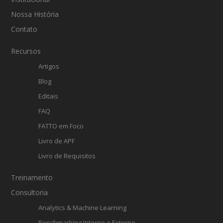
Nossa História
Contato
Recursos
Artigos
Blog
Editais
FAQ
FATTO em Foco
Livro de APF
Livro de Requisitos
Treinamento
Consultoria
Analytics & Machine Learning
Benchmarking Interno e Externo