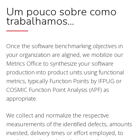
Um pouco sobre como
trabalhamos...
Once the software benchmarking
objective
s in
your organization are aligned, we mobilize our
Metrics Office to synthesize your software
production into product units using functional
metrics, typically Function Points by IFPUG or
COSMIC Function Point Analysis (APF) as
appropriate.
We collect and normalize the respective
measurements of the identified defects, amounts
invested, delivery times or effort employed, to