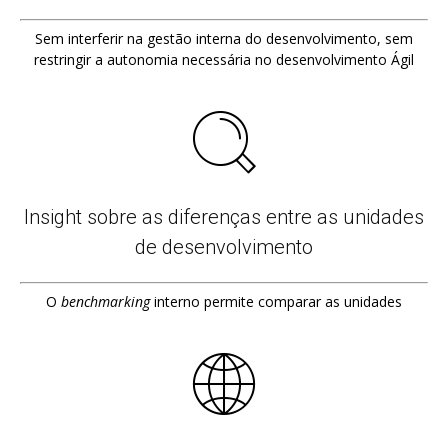
Sem interferir na gestão interna do desenvolvimento, sem
restringir a autonomia necessária no desenvolvimento Ágil
Insight sobre as diferenças entre as unidades
de desenvolvimento
O
benchmarking
interno permite comparar as unidades