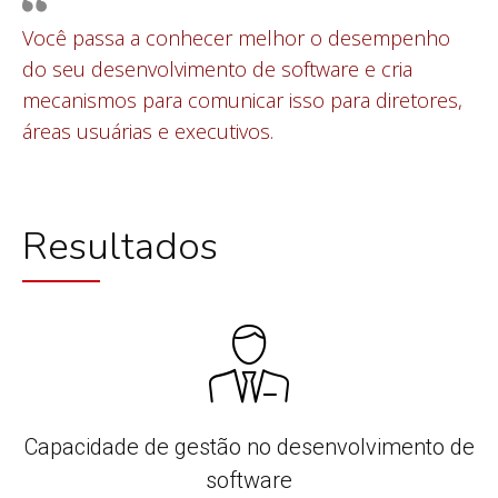
Você passa a conhecer melhor o desempenho
do seu desenvolvimento de software e cria
mecanismos para comunicar isso para diretores,
áreas usuárias e executivos.
Resultados
Capacidade de gestão no desenvolvimento de
software