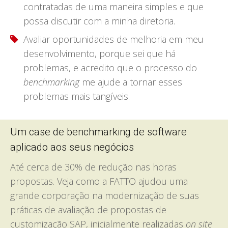
contratadas de uma maneira simples e que
possa discutir com a minha diretoria.
Avaliar oportunidades de melhoria em meu
desenvolvimento, porque sei que há
problemas, e acredito que o processo do
benchmarking
me ajude a tornar esses
problemas mais tangíveis.
Um case de benchmarking de software
aplicado aos seus negócios
Até cerca de 30% de redução nas horas
propostas. Veja como a FATTO ajudou uma
grande corporação na modernização de suas
práticas de avaliação de propostas de
customização SAP, inicialmente realizadas
on site