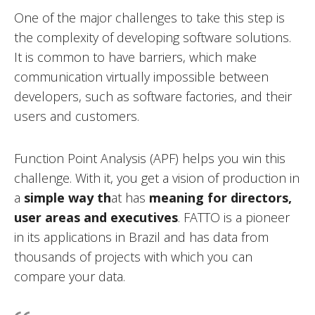
One of the major challenges to take this step is
the complexity of developing software solutions.
It is common to have barriers, which make
communication virtually impossible between
developers, such as software factories, and their
users and customers.
Function Point Analysis (APF) helps you win this
challenge. With it, you get a vision of production in
a
simple way th
at has
meaning for directors,
user areas and executives
. FATTO is a pioneer
in its applications in Brazil and has data from
thousands of projects with which you can
compare your data.