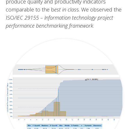
produce quality and productivity indicators
comparable to the b
est in clas
s. We observed the
ISO
/IEC 29155 – Information technology project
performance benchmarking framework
.