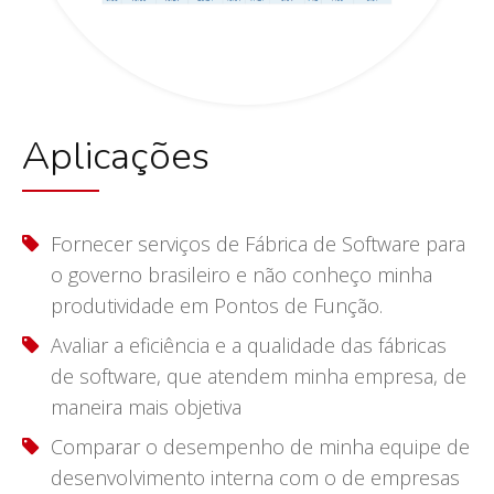
Aplicações
Fornecer serviços de Fábrica de Software para
o governo brasileiro e não conheço minha
produtividade em Pontos de Função.
Avaliar a eficiência e a qualidade das fábricas
de software, que atendem minha empresa, de
maneira mais objetiva
Comparar o desempenho de minha equipe de
desenvolvimento interna com o de empresas