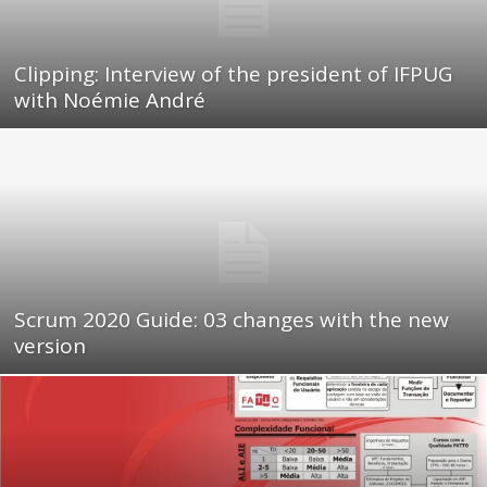
Clipping: Interview of the president of IFPUG
with Noémie André
Scrum 2020 Guide: 03 changes with the new
version