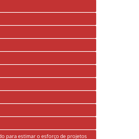
o para estimar o esforço de projetos