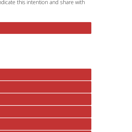
ndicate this intention and share with