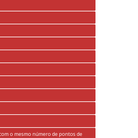
as com o mesmo número de pontos de