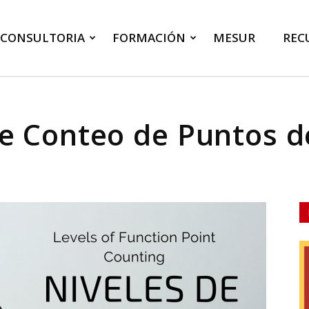
CONSULTORIA
FORMACIÓN
MESUR
REC
de Conteo de Puntos d