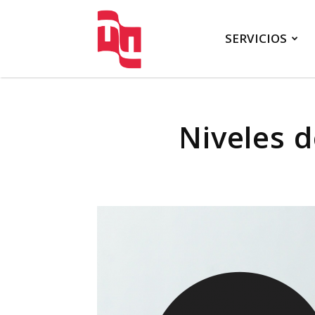
SERVICIOS
FATTO
Niveles 