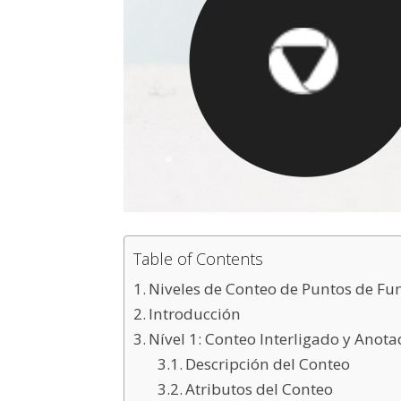
Table of Contents
Niveles de Conteo de Puntos de Fu
Introducción
Nível 1: Conteo Interligado y Anot
Descripción del Conteo
Atributos del Conteo