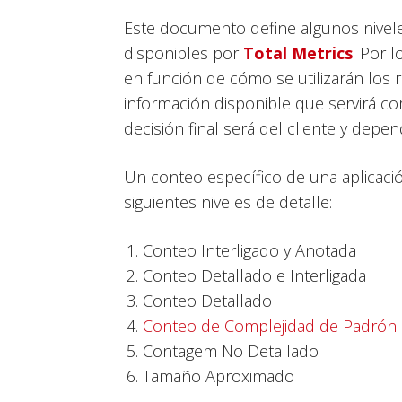
Este documento define algunos nivel
disponibles por
Total
Metrics
. Por 
en función de cómo se utilizarán los r
información disponible que servirá co
decisión final será del cliente y depen
Un conteo específico de una aplicaci
siguientes niveles de detalle:
Conteo Interligado y Anotada
Conteo Detallado e Interligada
Conteo Detallado
Conteo de Complejidad de Padrón
Contagem No Detallado
Tamaño Aproximado