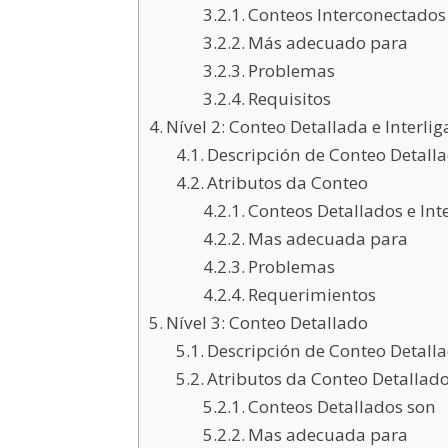
Conteos Interconectados
Más adecuado para
Problemas
Requisitos
Nível 2: Conteo Detallada e Interli
Descripción de Conteo Detalla
Atributos da Conteo
Conteos Detallados e Int
Mas adecuada para
Problemas
Requerimientos
Nível 3: Conteo Detallado
Descripción de Conteo Detall
Atributos da Conteo Detallad
Conteos Detallados son
Mas adecuada para