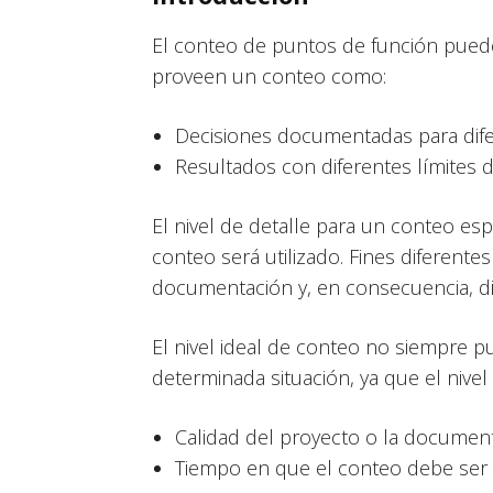
El conteo de puntos de función puede 
proveen un conteo como:
Decisiones documentadas para difer
Resultados con diferentes límites d
El nivel de detalle para un conteo esp
conteo será utilizado. Fines diferentes
documentación y, en consecuencia, di
El nivel ideal de conteo no siempre 
determinada situación, ya que el nive
Calidad del proyecto o la documenta
Tiempo en que el conteo debe ser 