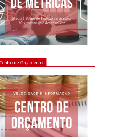
Centro de Orçamento