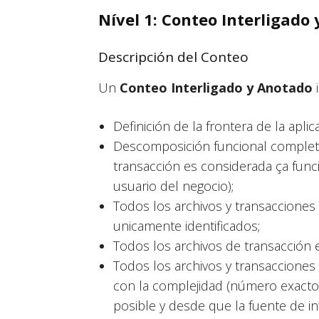
Nível 1: Conteo Interligado
Descripción del Conteo
Un
Conteo Interligado y Anotado
Definición de la frontera de la aplic
Descomposición funcional completa 
transacción es considerada ça funci
usuario del negocio);
Todos los archivos y transaccione
unicamente identificados;
Todos los archivos de transacción e
Todos los archivos y transaccione
con la complejidad (número exacto
posible y desde que la fuente de in