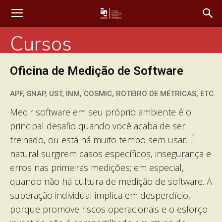
Cursos
Oficina de Medição de Software
APF, SNAP, UST, INM, COSMIC, ROTEIRO DE MÉTRICAS, ETC.
Medir software em seu próprio ambiente é o
principal desafio quando você acaba de ser
treinado, ou está há muito tempo sem usar. É
natural surgirem casos específicos, insegurança e
erros nas primeiras medições; em especial,
quando não há cultura de medição de software. A
superação individual implica em desperdício,
porque promove riscos operacionais e o esforço