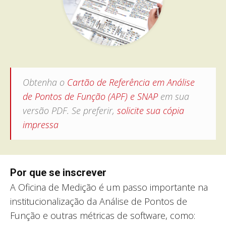
Obtenha o
Cartão de Referência em Análise
de Pontos de Função (APF) e SNAP
em sua
versão PDF. Se preferir,
solicite sua cópia
impressa
Por que se inscrever
A Oficina de Medição é um passo importante na
institucionalização da Análise de Pontos de
Função e outras métricas de software, como: