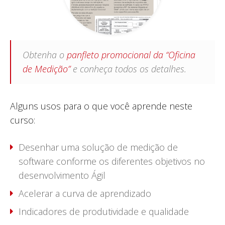
Obtenha o
panfleto promocional da “Oficina
de Medição”
e conheça todos os detalhes.
Alguns usos para o que você aprende neste
curso:
Desenhar uma solução de medição de
software conforme os diferentes objetivos no
desenvolvimento Ágil
Acelerar a curva de aprendizado
Indicadores de produtividade e qualidade