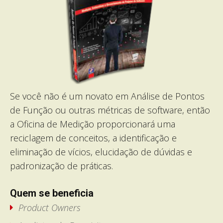
Se você não é um novato em Análise de Pontos
de Função ou outras métricas de software, então
a Oficina de Medição proporcionará uma
reciclagem de conceitos, a identificação e
eliminação de vícios, elucidação de dúvidas e
padronização de práticas.
Quem se beneficia
Product Owners