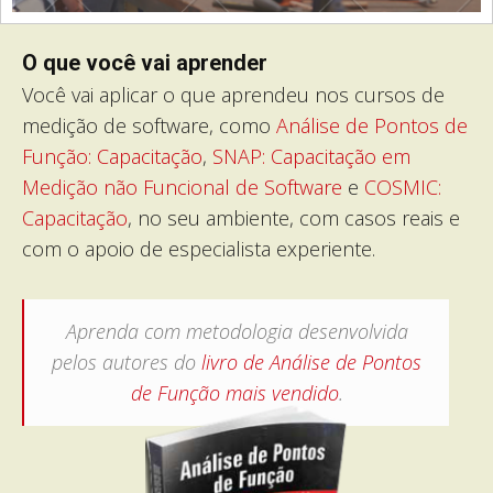
O que você vai aprender
Você vai aplicar o que aprendeu nos cursos de
medição de software, como
Análise de Pontos de
Função: Capacitação
,
SNAP: Capacitação em
Medição não Funcional de Software
e
COSMIC:
Capacitação
, no seu ambiente, com casos reais e
com o apoio de especialista experiente.
Aprenda com metodologia desenvolvida
pelos autores do
livro de Análise de Pontos
de Função mais vendido
.