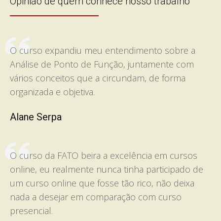
Opinião de quem conhece nosso trabalho
O curso expandiu meu entendimento sobre a
Análise de Ponto de Função, juntamente com
vários conceitos que a circundam, de forma
organizada e objetiva.
Alane Serpa
O curso da FATO beira a excelência em cursos
online, eu realmente nunca tinha participado de
um curso online que fosse tão rico, não deixa
nada a desejar em comparação com curso
presencial.