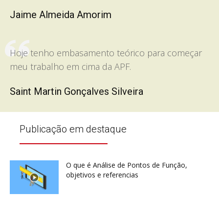
Jaime Almeida Amorim
Hoje tenho embasamento teórico para começar
meu trabalho em cima da APF.
Saint Martin Gonçalves Silveira
Publicação em destaque
O que é Análise de Pontos de Função,
objetivos e referencias