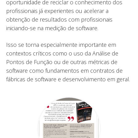
oportunidade de reciclar o conhecimento dos
profissionais já experientes ou acelerar a
obtenção de resultados com profissionais
iniciando-se na medição de software.
Isso se torna especialmente importante em
contextos críticos como o uso da Análise de
Pontos de Função ou de outras métricas de
software como fundamentos em contratos de
fábricas de software e desenvolvimento em geral.