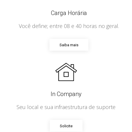
Carga Horária
Você define; entre 08 e 40 horas no geral.
Saiba mais
In Company
Seu local e sua infraestrutura de suporte
Solicite