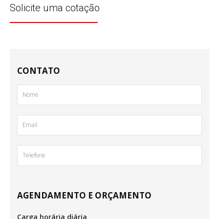
Solicite uma cotação
CONTATO
AGENDAMENTO E ORÇAMENTO
Carga horária diária