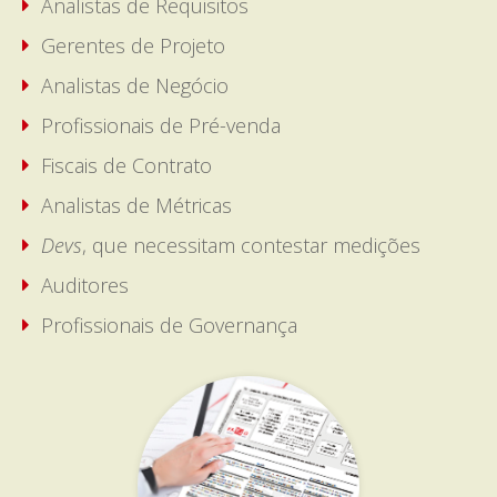
Analistas de Requisitos
Gerentes de Projeto
Analistas de Negócio
Profissionais de Pré-venda
Fiscais de Contrato
Analistas de Métricas
Devs
, que necessitam contestar medições
Auditores
Profissionais de Governança