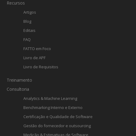
Recursos
Artigos
Blog
Editais
FAQ
FATTO em Foco
Livro de APF
Livro de Requisitos
Treinamento
Consultoria
Analytics & Machine Learning
Benchmarking Interno e Externo
Certificação e Qualidade de Software
Gestão do fornecedor e outsourcing
Medição & Estimativas de Software