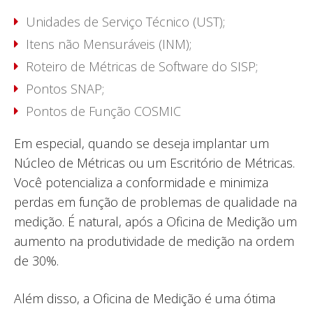
Unidades de Serviço Técnico (UST);
Itens não Mensuráveis (INM);
Roteiro de Métricas de Software do SISP;
Pontos SNAP;
Pontos de Função COSMIC
Em especial, quando se deseja implantar um
Núcleo de Métricas ou um Escritório de Métricas.
Você potencializa a conformidade e minimiza
perdas em função de problemas de qualidade na
medição. É natural, após a Oficina de Medição um
aumento na produtividade de medição na ordem
de 30%.
Além disso, a Oficina de Medição é uma ótima