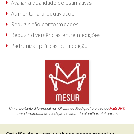
Avaliar a qualidade de estimativas
Aumentar a produtividade
Reduzir não conformidades
Reduzir divergências entre medições
Padronizar práticas de medição
Um importante diferencial na “Oficina de Medição” é o uso do
MESUR©
como ferramenta de medição no lugar de planilhas eletrônicas.