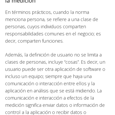
la medición
En términos prácticos, cuando la norma
menciona persona, se refiere a una clase de
personas, cuyos individuos comparten
responsabilidades comunes en el negocio; es
decir, comparten funciones.
Además, la definición de usuario no se limita a
clases de personas, incluye “cosas”. Es decir, un
usuario puede ser otra aplicación de software o
incluso un equipo; siempre que haya una
comunicación o interacción entre ellos y la
aplicación en análisis que se está midiendo. La
comunicación e interacción a efectos de la
medición significa enviar datos o información de
control a la aplicación o recibir datos o