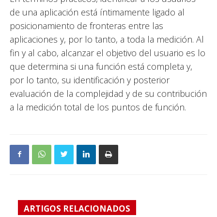
de una aplicación está íntimamente ligado al
posicionamiento de fronteras entre las
aplicaciones y, por lo tanto, a toda la medición. Al
fin y al cabo, alcanzar el objetivo del usuario es lo
que determina si una función está completa y,
por lo tanto, su identificación y posterior
evaluación de la complejidad y de su contribución
a la medición total de los puntos de función.
ARTIGOS RELACIONADOS