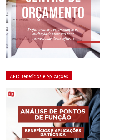
APF: Benefícios e Aplicações