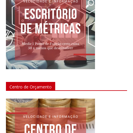
Centro de Orçamento