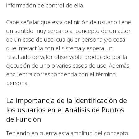
información de control de ella.
Cabe señalar que esta definición de usuario tiene
un sentido muy cercano al concepto de un actor
de un caso de uso: cualquier persona y/o cosa
que interactúa con el sistema y espera un
resultado de valor observable producido por la
ejecución de uno o varios casos de uso. Además,
encuentra correspondencia con el término
persona.
La importancia de la identificación de
los usuarios en el Análisis de Puntos
de Función
Teniendo en cuenta esta amplitud del concepto