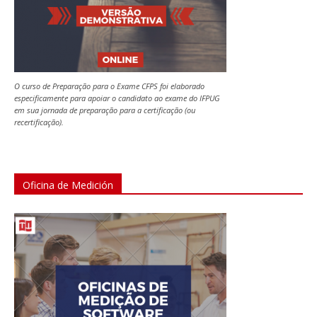
O curso de Preparação para o Exame CFPS foi elaborado
especificamente para apoiar o candidato ao exame do IFPUG
em sua jornada de preparação para a certificação (ou
recertificação).
Oficina de Medición