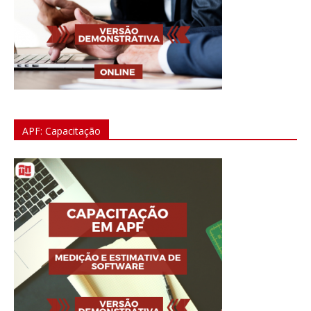
APF: Capacitação