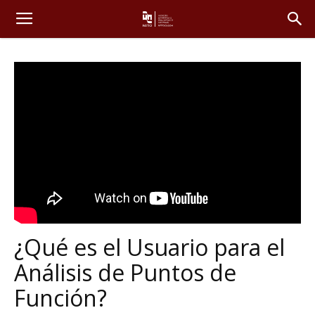
¿Qué es el Usuario para el
Análisis de Puntos de
Función?