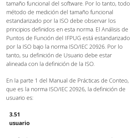
tamaño funcional del software. Por lo tanto, todo
método de medición del tamaño funcional
estandarizado por la ISO debe observar los
principios definidos en esta norma. El Análisis de
Puntos de Función del IFPUG está estandarizado
por la ISO bajo la norma ISO/IEC 20926. Por lo
tanto, su definición de Usuario debe estar
alineada con la definición de la ISO.
En la parte 1 del Manual de Prácticas de Conteo,
que es la norma ISO/IEC 20926, la definición de
usuario es:
3.51
usuario