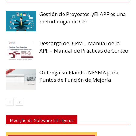
Gestión de Proyectos: ¿El APF es una
metodología de GP?
Descarga del CPM – Manual de la
APF – Manual de Prácticas de Conteo
Obtenga su Planilla NESMA para
Puntos de Función de Mejoría
Medição de Software Inteligente