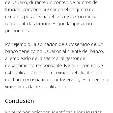
de usuario, durante un conteo de puntos de
función, conviene buscar en el conjunto de
usuarios posibles aquellos cuya visión mejor
representa las funciones que la aplicación
proporciona.
Por ejemplo, la aplicación de autoservicio de un
banco tiene como usuarios al cliente del banco,
al empleado de la agencia, al gestor del
departamento responsable. Basar el conteo de
esta aplicación solo en la visión del cliente final
del banco y usuario del autoservicio, es tener una
visión limitada de la aplicación.
Conclusión
En términos prácticos, identificar a los usuarios