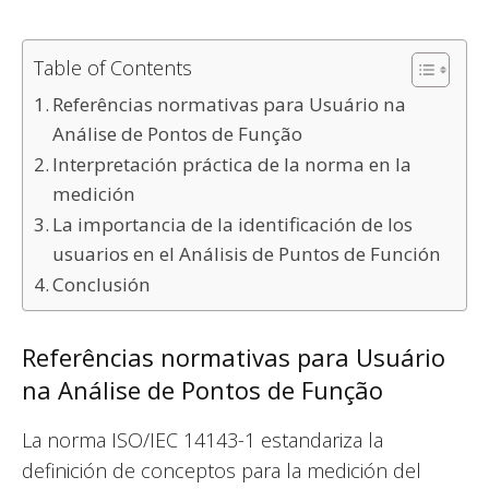
Table of Contents
Referências normativas para Usuário na
Análise de Pontos de Função
Interpretación práctica de la norma en la
medición
La importancia de la identificación de los
usuarios en el Análisis de Puntos de Función
Conclusión
Referências normativas para Usuário
na Análise de Pontos de Função
La norma ISO/IEC 14143-1 estandariza la
definición de conceptos para la medición del