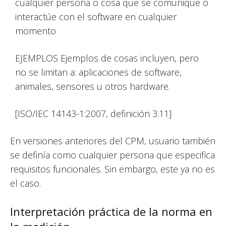
cualquier persona o cosa que se comunique o
interactúe con el software en cualquier
momento
EJEMPLOS Ejemplos de cosas incluyen, pero
no se limitan a: aplicaciones de software,
animales, sensores u otros hardware.
[ISO/IEC 14143-1:2007, definición 3.11]
En versiones anteriores del CPM, usuario también
se definía como cualquier persona que especifica
requisitos funcionales. Sin embargo, este ya no es
el caso.
Interpretación práctica de la norma en