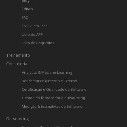
Blog
Editais
FAQ
FATTO em Foco
Livro de APF
Livro de Requisitos
Treinamento
Consultoria
Analytics & Machine Learning
Benchmarking Interno e Externo
Certificação e Qualidade de Software
Gestão do fornecedor e outsourcing
Medição & Estimativas de Software
Outsourcing