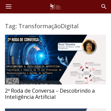
Tag: TransformaçãoDigital
2ª Roda de Conversa – Descobrindo a
Inteligência Artificial