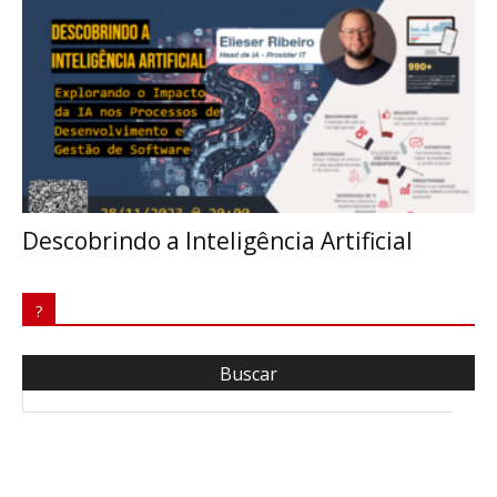
Descobrindo a Inteligência Artificial
?