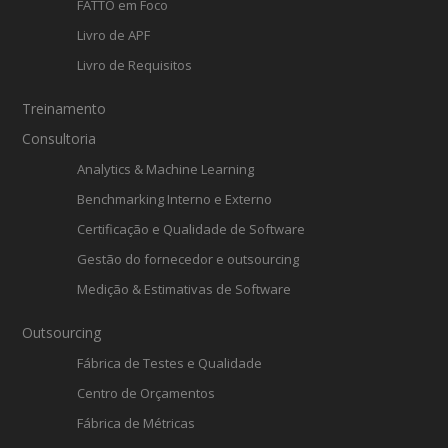
FATTO em Foco
Livro de APF
Livro de Requisitos
Treinamento
Consultoria
Analytics & Machine Learning
Benchmarking Interno e Externo
Certificação e Qualidade de Software
Gestão do fornecedor e outsourcing
Medição & Estimativas de Software
Outsourcing
Fábrica de Testes e Qualidade
Centro de Orçamentos
Fábrica de Métricas