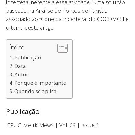
incerteza inerente a essa atividade. Uma solução
baseada na Análise de Pontos de Função
associado ao “Cone da Incerteza” do COCOMOII é
o tema deste artigo.
Índice
Publicação
Data
Autor
Por que é importante
Quando se aplica
Publicação
IFPUG Metric Views | Vol. 09 | Issue 1