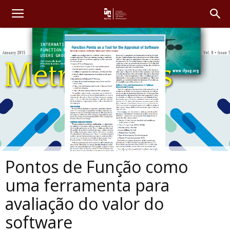
Pontos de Função como
uma ferramenta para
avaliação do valor do
software