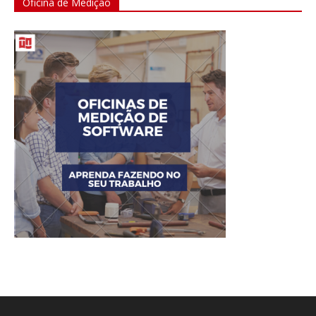
Oficina de Medição