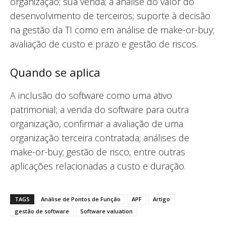
organização; sua venda; a análise do valor do
desenvolvimento de terceiros; suporte à decisão
na gestão da TI como em análise de make-or-buy;
avaliação de custo e prazo e gestão de riscos.
Quando se aplica
A inclusão do software como uma ativo
patrimonial; a venda do software para outra
organização, confirmar a avaliação de uma
organização terceira contratada; análises de
make-or-buy; gestão de risco, entre outras
aplicações relacionadas a custo e duração.
TAGS
Análise de Pontos de Função
APF
Artigo
gestão de software
Software valuation