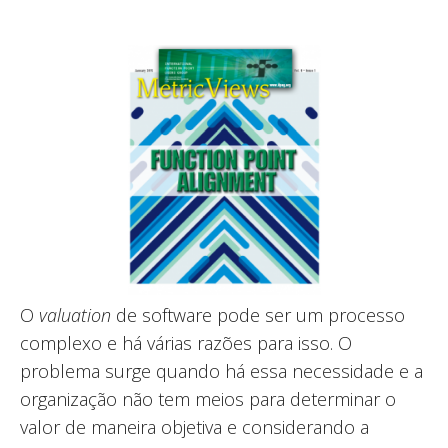
O
valuation
de software pode ser um processo
complexo e há várias razões para isso. O
problema surge quando há essa necessidade e a
organização não tem meios para determinar o
valor de maneira objetiva e considerando a