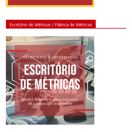
Escritório de Métricas / Fábrica de Métricas