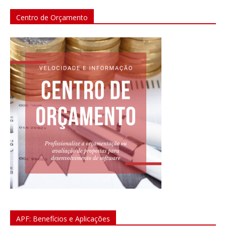
Centro de Orçamento
APF: Benefícios e Aplicações