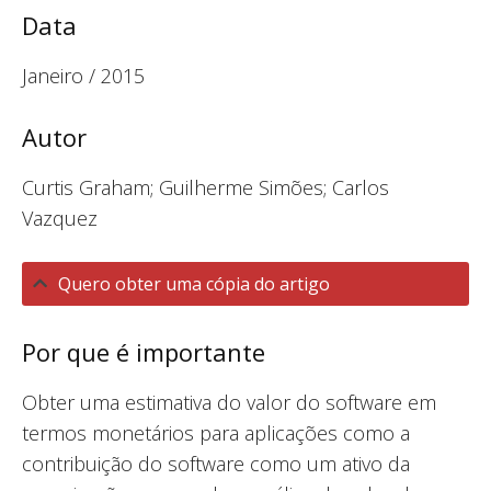
Data
Janeiro / 2015
Autor
Curtis Graham; Guilherme Simões; Carlos
Vazquez
Quero obter uma cópia do artigo
Por que é importante
Obter uma estimativa do valor do software em
termos monetários para aplicações como a
contribuição do software como um ativo da