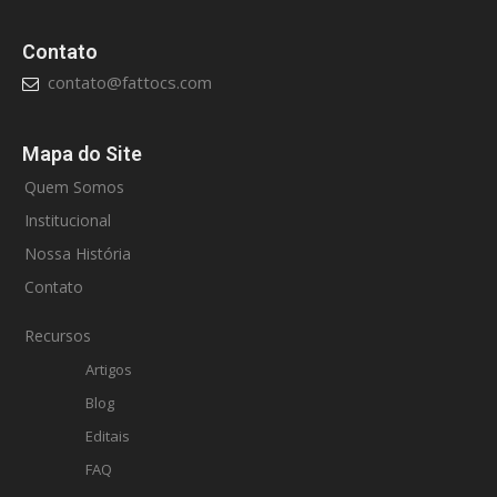
Contato
contato@fattocs.com
Mapa do Site
Quem Somos
Institucional
Nossa História
Contato
Recursos
Artigos
Blog
Editais
FAQ