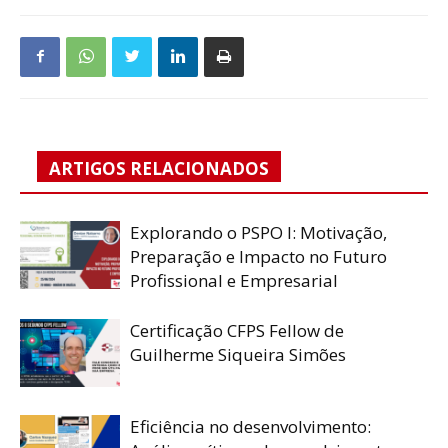
ARTIGOS RELACIONADOS
Explorando o PSPO I: Motivação,
Preparação e Impacto no Futuro
Profissional e Empresarial
Certificação CFPS Fellow de
Guilherme Siqueira Simões
Eficiência no desenvolvimento: