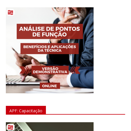
APF: Capacitação