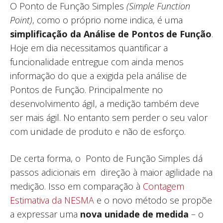
O Ponto de Função Simples
(Simple Function
Point)
, como o próprio nome indica, é uma
simplificação da Análise de Pontos de Função
.
Hoje em dia necessitamos quantificar a
funcionalidade entregue com ainda menos
informação do que a exigida pela análise de
Pontos de Função. Principalmente no
desenvolvimento ágil, a medição também deve
ser mais ágil. No entanto sem perder o seu valor
com unidade de produto e não de esforço.
De certa forma, o Ponto de Função Simples dá
passos adicionais em direção à maior agilidade na
medição. Isso em comparação à
Contagem
Estimativa da NESMA
e o novo método se propõe
a expressar uma
nova unidade de medida
– o