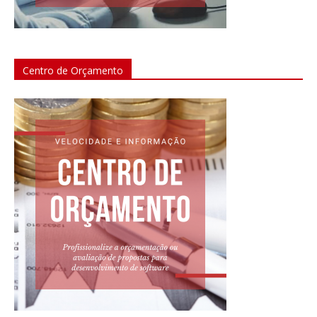
Centro de Orçamento