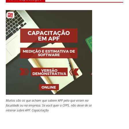
Muitos são os que acham que sabem APF pelo que viram na
faculdade ou na empresa. Se você quer o CFPS, não deixe de se
inteirar sobre APF: Capacitação