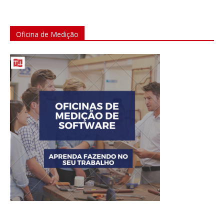
Oficina de Medição