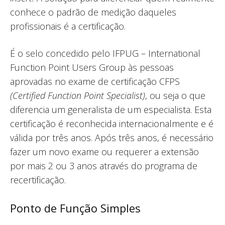
conhece o padrão de medição daqueles
profissionais é a certificação.
É o selo concedido pelo IFPUG – International
Function Point Users Group às pessoas
aprovadas no exame de certificação CFPS
(Certified Function Point Specialist)
, ou seja o que
diferencia um generalista de um especialista. Esta
certificação é reconhecida internacionalmente e é
válida por três anos. Após três anos, é necessário
fazer um novo exame ou requerer a extensão
por mais 2 ou 3 anos através do programa de
recertificação.
Ponto de Função Simples