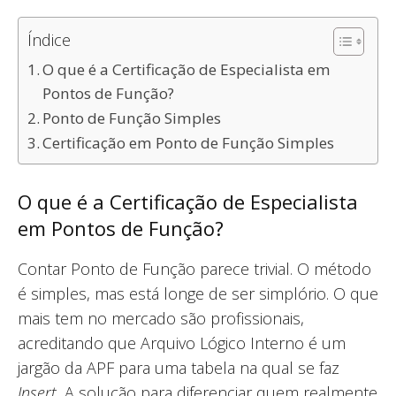
Índice
O que é a Certificação de Especialista em
Pontos de Função?
Ponto de Função Simples
Certificação em Ponto de Função Simples
O que é a Certificação de Especialista
em Pontos de Função?
Contar Ponto de Função parece trivial. O método
é simples, mas está longe de ser simplório. O que
mais tem no mercado são profissionais,
acreditando que Arquivo Lógico Interno é um
jargão da APF para uma tabela na qual se faz
Insert.
A solução para diferenciar quem realmente