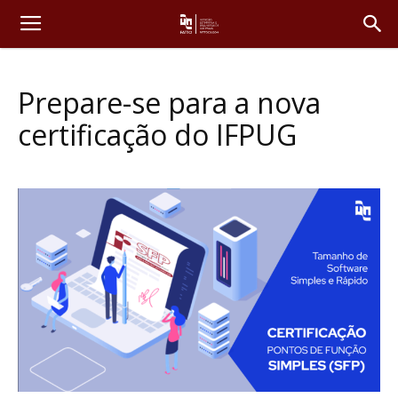
Prepare-se para a nova
certificação do IFPUG