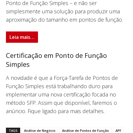
Ponto de Função Simples – e não ser
simplesmente uma solução para produzir uma
aproximação do tamanho em pontos de função.
Leia mais…
Certificação em Ponto de Função
Simples
A novidade é que a Força-Tarefa de Pontos de
Função Simples está trabalhando duro para
implementar uma nova certificação focada no
método SFP. Assim que disponível, faremos o
anúncio. Fique ligado para mais detalhes.
TAGS
Análise de Negócio
Análise de Pontos de Função
APF