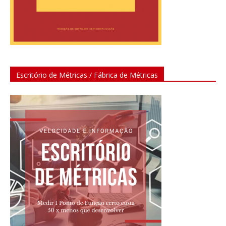
Escritório de Métricas / Fábrica de Métricas