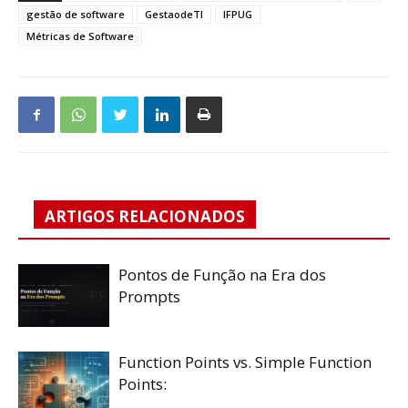
gestão de software
GestaodeTI
IFPUG
Métricas de Software
ARTIGOS RELACIONADOS
Pontos de Função na Era dos
Prompts
Function Points vs. Simple Function
Points: