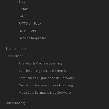
Blog
Editais
FAQ
FATTO em Foco
Livro de APF
Livro de Requisitos
Treinamento
Consultoria
Analytics & Machine Learning
Benchmarking Interno e Externo
Certificação e Qualidade de Software
Gestão do fornecedor e outsourcing
Medição & Estimativas de Software
Outsourcing