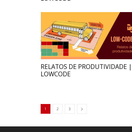
RELATOS DE PRODUTIVIDADE |
LOWCODE
1
2
3