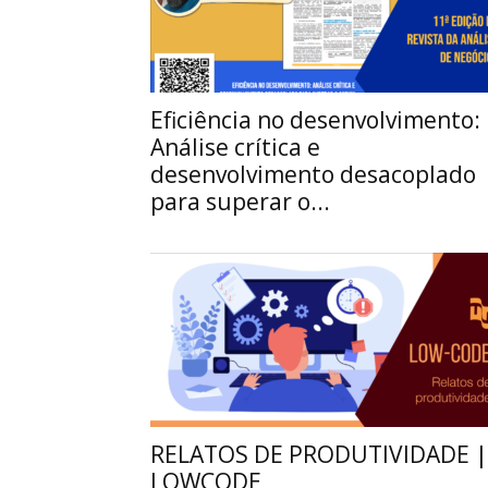
Eficiência no desenvolvimento:
Análise crítica e
desenvolvimento desacoplado
para superar o...
RELATOS DE PRODUTIVIDADE |
LOWCODE