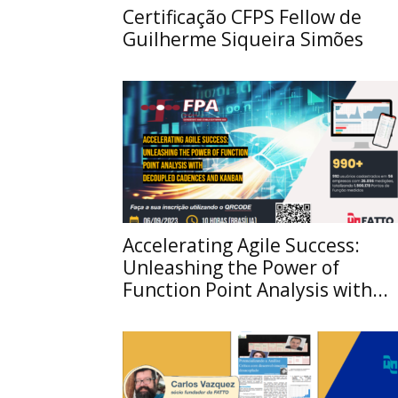
Certificação CFPS Fellow de
Guilherme Siqueira Simões
Accelerating Agile Success:
Unleashing the Power of
Function Point Analysis with...