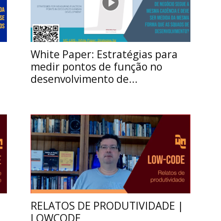
White Paper: Estratégias para
medir pontos de função no
desenvolvimento de...
RELATOS DE PRODUTIVIDADE |
LOWCODE