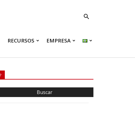
RECURSOS
EMPRESA
?