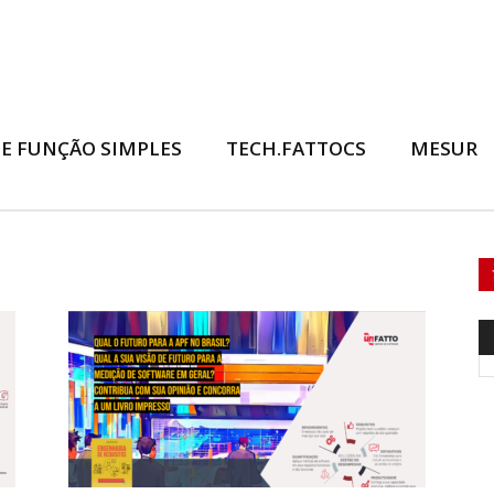
E FUNÇÃO SIMPLES
TECH.FATTOCS
MESUR