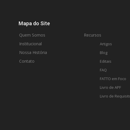
Mapa do Site
Quem Somos
Recursos
Institucional
Artigos
Nossa História
Blog
Contato
Editais
FAQ
FATTO em Foco
Livro de APF
Livro de Requisit