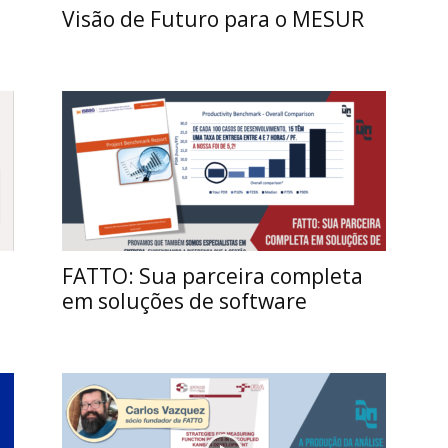
Visão de Futuro para o MESUR
FATTO: Sua parceira completa
em soluções de software