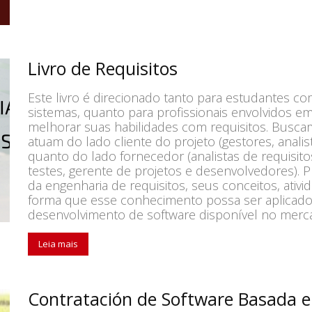
Livro de Requisitos
Este livro é direcionado tanto para estudantes 
sistemas, quanto para profissionais envolvidos e
melhorar suas habilidades com requisitos. Busca
atuam do lado cliente do projeto (gestores, anali
quanto do lado fornecedor (analistas de requisitos
testes, gerente de projetos e desenvolvedores). 
da engenharia de requisitos, seus conceitos, ativid
forma que esse conhecimento possa ser aplicado
desenvolvimento de software disponível no merc
Leia mais
Contratación de Software Basada e