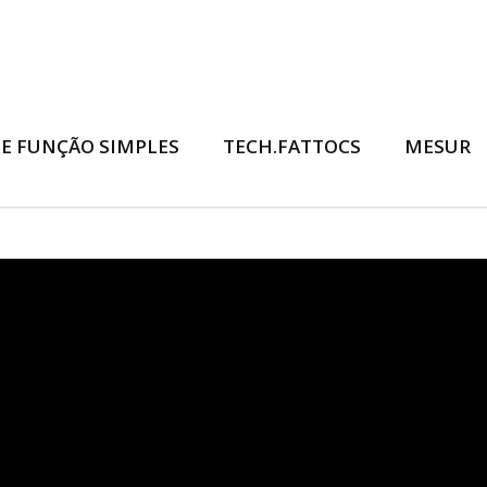
E FUNÇÃO SIMPLES
TECH.FATTOCS
MESUR