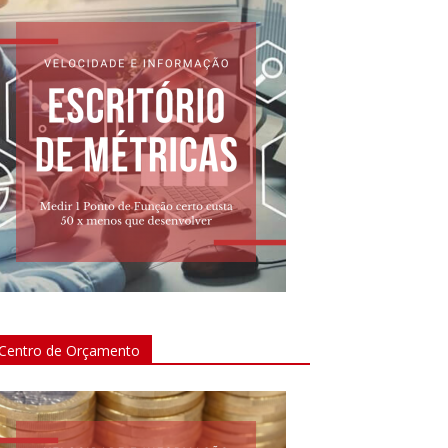
Centro de Orçamento