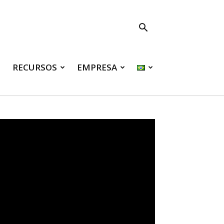
RECURSOS
EMPRESA