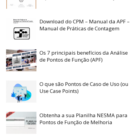
Download do CPM – Manual da APF –
Manual de Práticas de Contagem
Os 7 principais benefícios da Análise
de Pontos de Função (APF)
O que são Pontos de Caso de Uso (ou
Use Case Points)
Obtenha a sua Planilha NESMA para
Pontos de Função de Melhoria