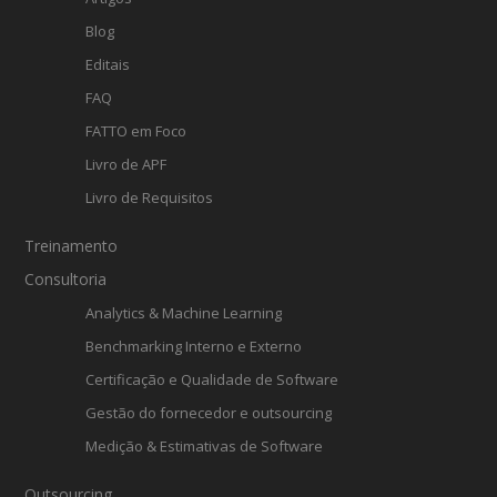
Blog
Editais
FAQ
FATTO em Foco
Livro de APF
Livro de Requisitos
Treinamento
Consultoria
Analytics & Machine Learning
Benchmarking Interno e Externo
Certificação e Qualidade de Software
Gestão do fornecedor e outsourcing
Medição & Estimativas de Software
Outsourcing