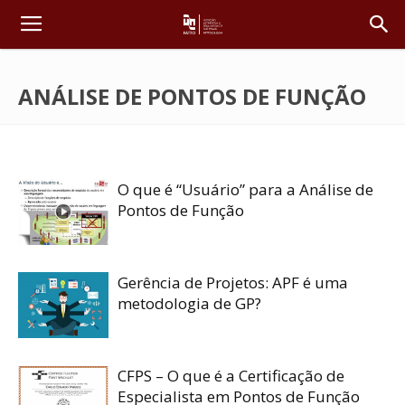
ANÁLISE DE PONTOS DE FUNÇÃO
O que é “Usuário” para a Análise de
Pontos de Função
Gerência de Projetos: APF é uma
metodologia de GP?
CFPS – O que é a Certificação de
Especialista em Pontos de Função