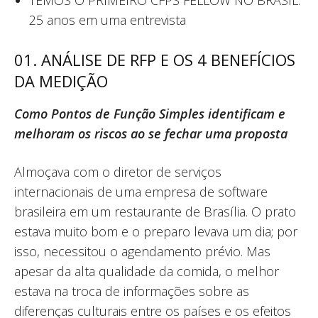
25 anos em uma entrevista
01. ANÁLISE DE RFP E OS 4 BENEFÍCIOS
DA MEDIÇÃO
Como Pontos de Função Simples identificam e
melhoram os riscos ao se fechar uma proposta
Almoçava com o diretor de serviços
internacionais de uma empresa de software
brasileira em um restaurante de Brasília. O prato
estava muito bom e o preparo levava um dia; por
isso, necessitou o agendamento prévio. Mas
apesar da alta qualidade da comida, o melhor
estava na troca de informações sobre as
diferenças culturais entre os países e os efeitos