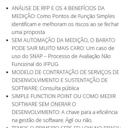
ANÁLISE DE RFP E OS 4 BENEFÍCIOS DA
MEDIÇÃO: Como Pontos de Função Simples
identificam e melhoram os riscos ao se fechar
uma proposta
SEM AUTOMAÇÃO DA MEDIÇÃO, O BARATO
PODE SAIR MUITO MAIS CARO: Um caso de
uso do SNAP – Processo de Avaliação Não
Funcional do IFPUG
MODELO DE CONTRATAÇÃO DE SERVIÇOS DE
DESENVOLVIMENTO E SUSTENTAÇÃO DE
SOFTWARE: Consulta pública
SIMPLE FUNCTION POINT OU COMO MEDIR
SOFTWARE SEM ONERAR O
DESENVOLVIMENTO: A chave para a eficiência
na gestão de software. Ágil ou não.
TEMOS O PRIMEIRO CFPS FELLOW NO BRASIL: