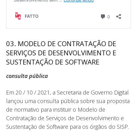
03. MODELO DE CONTRATAÇÃO DE
SERVIÇOS DE DESENVOLVIMENTO E
SUSTENTAÇÃO DE SOFTWARE
consulta pública
Em 20 / 10 / 2021, a Secretaria de Governo Digital
lançou uma consulta pública sobre sua proposta
de normativo para instituir o Modelo de
Contratação de Serviços de Desenvolvimento e
Sustentação de Software para os órgãos do SISP.