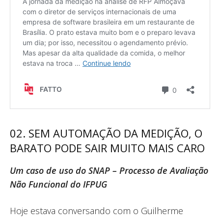
02. SEM AUTOMAÇÃO DA MEDIÇÃO, O
BARATO PODE SAIR MUITO MAIS CARO
Um caso de uso do SNAP – Processo de Avaliação
Não Funcional do IFPUG
Hoje estava conversando com o Guilherme