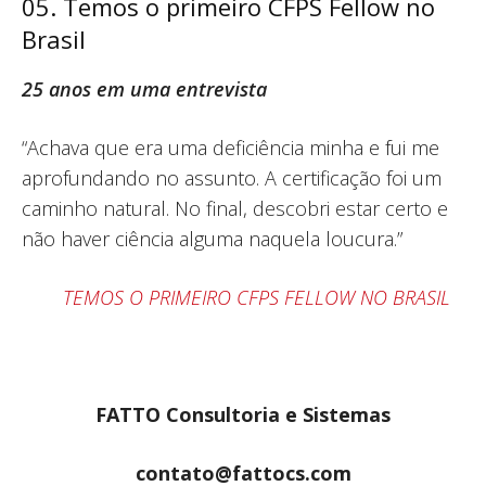
05. Temos o primeiro CFPS Fellow no
Brasil
25 anos em uma entrevista
“Achava que era uma deficiência minha e fui me
aprofundando no assunto. A certificação foi um
caminho natural. No final, descobri estar certo e
não haver ciência alguma naquela loucura.”
TEMOS O PRIMEIRO CFPS FELLOW NO BRASIL
FATTO Consultoria e Sistemas
contato@fattocs.com