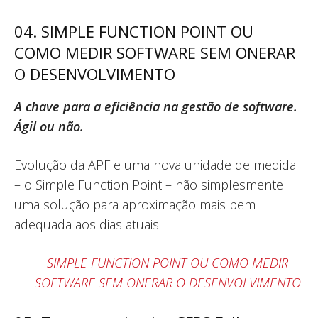
04. SIMPLE FUNCTION POINT OU
COMO MEDIR SOFTWARE SEM ONERAR
O DESENVOLVIMENTO
A chave para a eficiência na gestão de software.
Ágil ou não.
Evolução da APF e uma nova unidade de medida
– o Simple Function Point – não simplesmente
uma solução para aproximação mais bem
adequada aos dias atuais.
SIMPLE FUNCTION POINT OU COMO MEDIR
SOFTWARE SEM ONERAR O DESENVOLVIMENTO