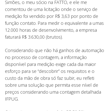
Simões, o meu sócio na FATTO, e ele me
comentou de uma licitação onde o serviço de
medição foi vendido por R$ 3,63 por ponto de
função contato. Para medir o equivalente a umas
12.000 horas de desenvolvimento, a empresa
faturará R$ 3.630,00 (brutos).
Considerando que não há ganhos de automação
no processo de contagem, a informação
disponível para medição exige cada dia maior
esforço para se “descobrir” os requisitos e o
custo da mão de obra só faz subir, eu refleti
sobre uma solução que permita esse nível de
preços considerando uma contagem detalhada
IFPUG.