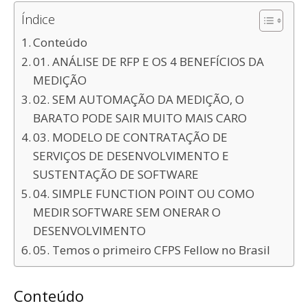
Índice
Conteúdo
01. ANÁLISE DE RFP E OS 4 BENEFÍCIOS DA
MEDIÇÃO
02. SEM AUTOMAÇÃO DA MEDIÇÃO, O
BARATO PODE SAIR MUITO MAIS CARO
03. MODELO DE CONTRATAÇÃO DE
SERVIÇOS DE DESENVOLVIMENTO E
SUSTENTAÇÃO DE SOFTWARE
04. SIMPLE FUNCTION POINT OU COMO
MEDIR SOFTWARE SEM ONERAR O
DESENVOLVIMENTO
05. Temos o primeiro CFPS Fellow no Brasil
Conteúdo