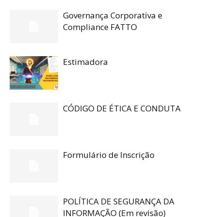
Governança Corporativa e
Compliance FATTO
Estimadora
CÓDIGO DE ÉTICA E CONDUTA
Formulário de Inscrição
POLÍTICA DE SEGURANÇA DA
INFORMAÇÃO (Em revisão)