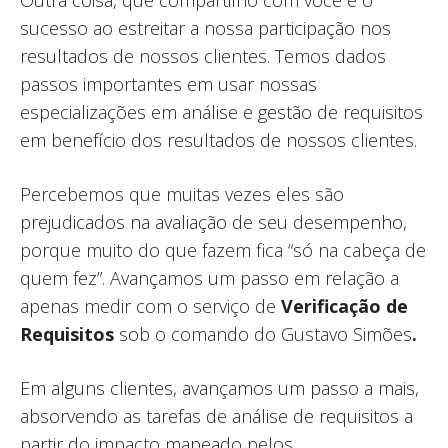
sucesso ao estreitar a nossa participação nos
resultados de nossos clientes. Temos dados
passos importantes em usar nossas
especializações em análise e gestão de requisitos
em benefício dos resultados de nossos clientes.
Percebemos que muitas vezes eles são
prejudicados na avaliação de seu desempenho,
porque muito do que fazem fica “só na cabeça de
quem fez”. Avançamos um passo em relação a
apenas medir com o serviço de
Verificação de
Requisitos
sob o comando do Gustavo Simões
.
Em alguns clientes, avançamos um passo a mais,
absorvendo as tarefas de análise de requisitos a
partir do impacto mapeado pelos