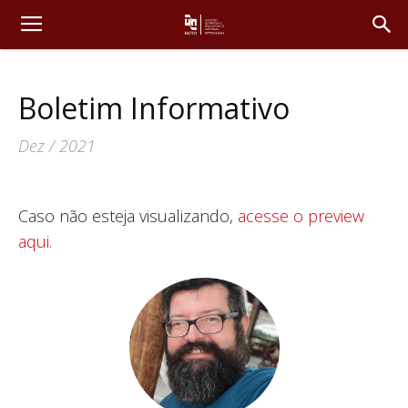
Boletim Informativo
Dez / 2021
Caso não esteja visualizando,
acesse o preview
aqui.