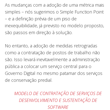
As mudanças com a adoção de uma métrica mais
simples – nós sugerimos o Simple Function Point
– e a definição prévia de um piso de
inexequibilidade, já previsto no modelo proposto,
são passos em direção à solução.
No entanto, a adoção de medidas retrogradas
como a contratação de postos de trabalho não
são. Isso levará inevitavelmente a administração
pública a colocar um serviço central para o
Governo Digital no mesmo patamar dos serviços
de conservação predial.
MODELO DE CONTRATAÇÃO DE SERVIÇOS DE
DESENVOLVIMENTO E SUSTENTAÇÃO DE
SOFTWARE