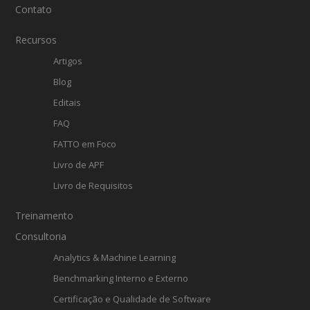
Contato
Recursos
Artigos
Blog
Editais
FAQ
FATTO em Foco
Livro de APF
Livro de Requisitos
Treinamento
Consultoria
Analytics & Machine Learning
Benchmarking Interno e Externo
Certificação e Qualidade de Software