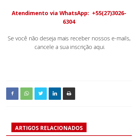
Atendimento via WhatsApp: +55(27)3026-
6304
Se você não deseja mais receber nossos e-mails,
cancele a sua inscrição aqui.
ARTIGOS RELACIONADOS