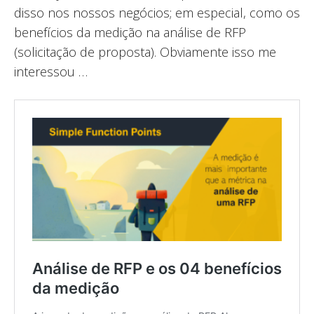
disso nos nossos negócios; em especial, como os
benefícios da medição na análise de RFP
(solicitação de proposta). Obviamente isso me
interessou …