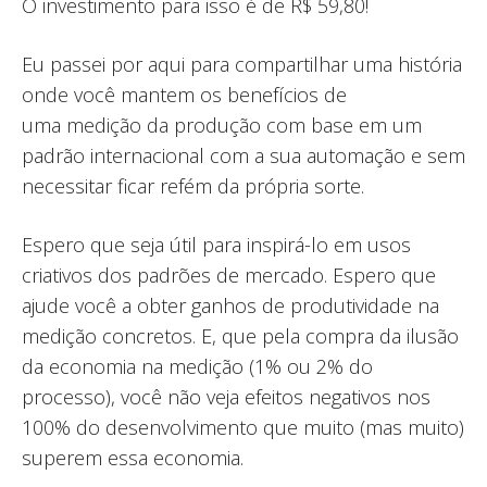
O investimento para isso é de R$ 59,80!
Eu passei por aqui para compartilhar uma história
onde você mantem os benefícios de
uma medição da produção com base em um
padrão internacional com a sua automação e sem
necessitar ficar refém da própria sorte.
Espero que seja útil para inspirá-lo em usos
criativos dos padrões de mercado. Espero que
ajude você a obter ganhos de produtividade na
medição concretos. E, que pela compra da ilusão
da economia na medição (1% ou 2% do
processo), você não veja efeitos negativos nos
100% do desenvolvimento que muito (mas muito)
superem essa economia.