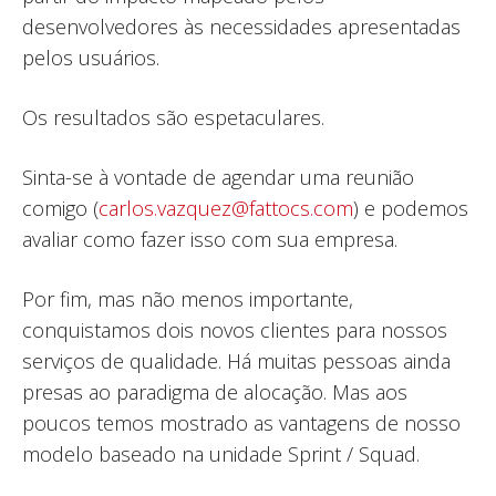
desenvolvedores às necessidades apresentadas
pelos usuários.
Os resultados são espetaculares.
Sinta-se à vontade de agendar uma reunião
comigo (
carlos.vazquez@fattocs.com
) e podemos
avaliar como fazer isso com sua empresa.
Por fim, mas não menos importante,
conquistamos dois novos clientes para nossos
serviços de qualidade. Há muitas pessoas ainda
presas ao paradigma de alocação. Mas aos
poucos temos mostrado as vantagens de nosso
modelo baseado na unidade Sprint / Squad.