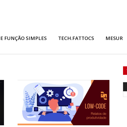
E FUNÇÃO SIMPLES
TECH.FATTOCS
MESUR