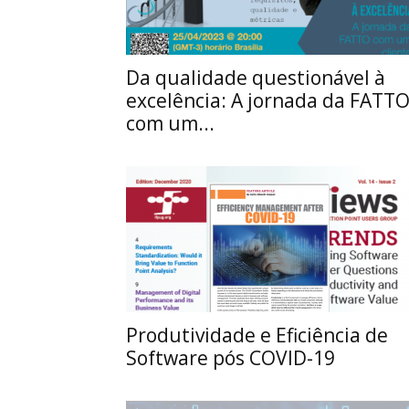
Da qualidade questionável à
excelência: A jornada da FATT
com um...
Produtividade e Eficiência de
Software pós COVID-19