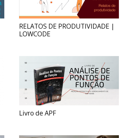
RELATOS DE PRODUTIVIDADE |
O
LOWCODE
Livro de APF