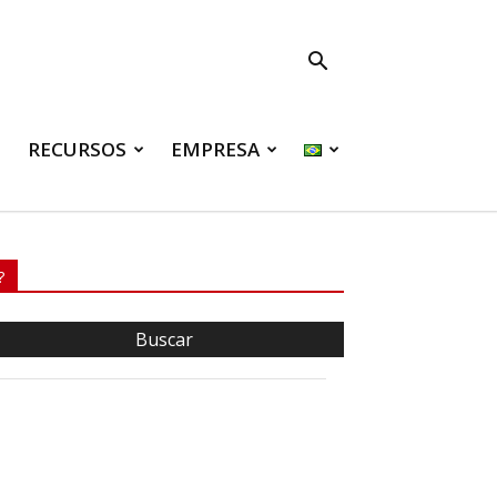
RECURSOS
EMPRESA
?