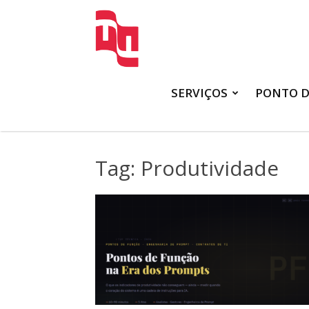
FATTO
SERVIÇOS
PONTO D
Tag: Produtividade