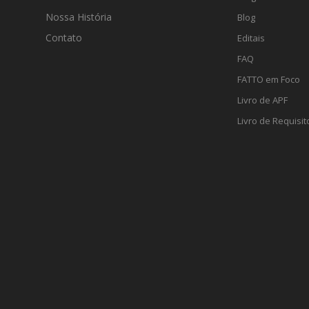
Nossa História
Blog
Contato
Editais
FAQ
FATTO em Foco
Livro de APF
Livro de Requisit