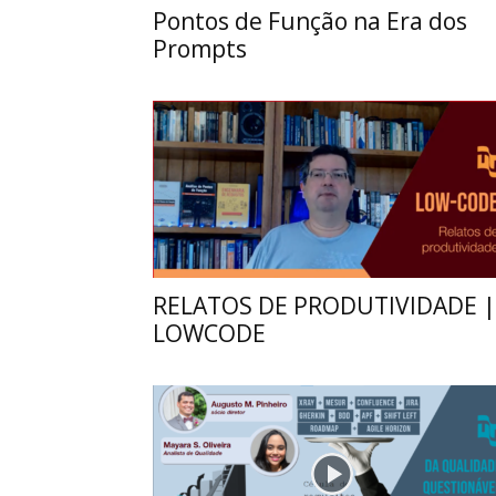
Pontos de Função na Era dos
Prompts
RELATOS DE PRODUTIVIDADE |
LOWCODE