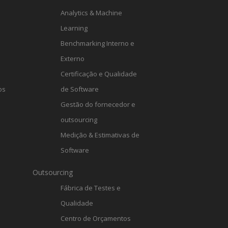
Analytics & Machine
Learning
Benchmarking Interno e
Externo
Certificação e Qualidade
os
de Software
Gestão do fornecedor e
outsourcing
Medição & Estimativas de
Software
Outsourcing
Fábrica de Testes e
Qualidade
Centro de Orçamentos