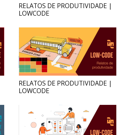
RELATOS DE PRODUTIVIDADE |
LOWCODE
RELATOS DE PRODUTIVIDADE |
LOWCODE