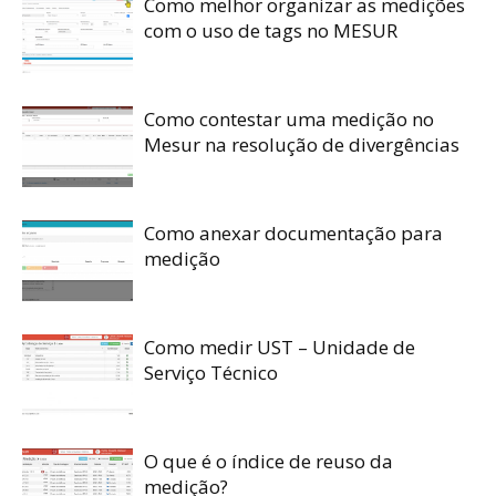
Como melhor organizar as medições
com o uso de tags no MESUR
Como contestar uma medição no
Mesur na resolução de divergências
Como anexar documentação para
medição
Como medir UST – Unidade de
Serviço Técnico
O que é o índice de reuso da
medição?