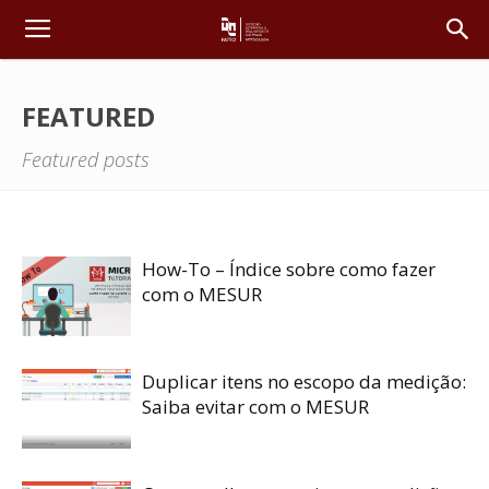
FEATURED
Featured posts
How-To – Índice sobre como fazer
com o MESUR
Duplicar itens no escopo da medição:
Saiba evitar com o MESUR