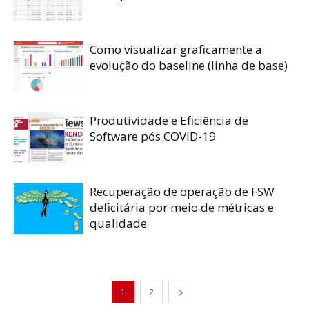
Como visualizar graficamente a
evolução do baseline (linha de base)
Produtividade e Eficiência de
Software pós COVID-19
Recuperação de operação de FSW
deficitária por meio de métricas e
qualidade
1
2